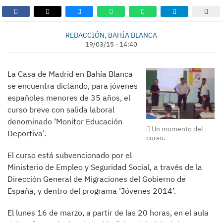
REDACCIÓN, BAHÍA BLANCA
19/03/15 - 14:40
La Casa de Madrid en Bahía Blanca
se encuentra dictando, para jóvenes
españoles menores de 35 años, el
curso breve con salida laboral
denominado ‘Monitor Educación
Un momento del
Deportiva’.
curso.
El curso está subvencionado por el
Ministerio de Empleo y Seguridad Social, a través de la
Dirección General de Migraciones del Gobierno de
España, y dentro del programa ‘Jóvenes 2014’.
El lunes 16 de marzo, a partir de las 20 horas, en el aula