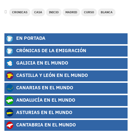
CRONICAS
CASA
INICIO
MADRID
CURSO
BLANCA
EN PORTADA
CRÓNICAS DE LA EMIGRACIÓN
GALICIA EN EL MUNDO
CASTILLA Y LEÓN EN EL MUNDO
CANARIAS EN EL MUNDO
ANDALUCÍA EN EL MUNDO
ASTURIAS EN EL MUNDO
CANTABRIA EN EL MUNDO