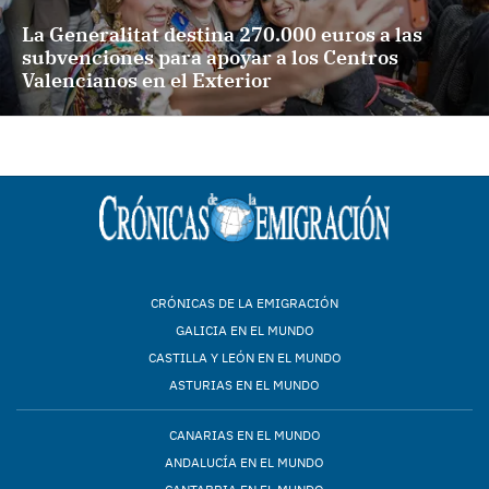
La Generalitat destina 270.000 euros a las
subvenciones para apoyar a los Centros
Valencianos en el Exterior
CRÓNICAS DE LA EMIGRACIÓN
GALICIA EN EL MUNDO
CASTILLA Y LEÓN EN EL MUNDO
ASTURIAS EN EL MUNDO
CANARIAS EN EL MUNDO
ANDALUCÍA EN EL MUNDO