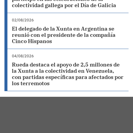
colectividad gallega por el Día de Galicia
02/08/2026
El delegado de la Xunta en Argentina se
reunió con el presidente de la compañía
Cinco Hispanos
04/08/2026
Rueda destaca el apoyo de 2,5 millones de
la Xunta a la colectividad en Venezuela,
con partidas específicas para afectados por
los terremotos