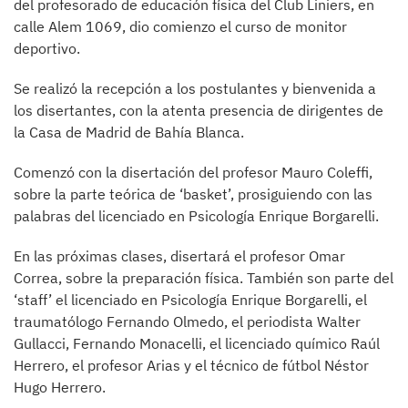
del profesorado de educación física del Club Liniers, en
calle Alem 1069, dio comienzo el curso de monitor
deportivo.
Se realizó la recepción a los postulantes y bienvenida a
los disertantes, con la atenta presencia de dirigentes de
la Casa de Madrid de Bahía Blanca.
Comenzó con la disertación del profesor Mauro Coleffi,
sobre la parte teórica de ‘basket’, prosiguiendo con las
palabras del licenciado en Psicología Enrique Borgarelli.
En las próximas clases, disertará el profesor Omar
Correa, sobre la preparación física. También son parte del
‘staff’ el licenciado en Psicología Enrique Borgarelli, el
traumatólogo Fernando Olmedo, el periodista Walter
Gullacci, Fernando Monacelli, el licenciado químico Raúl
Herrero, el profesor Arias y el técnico de fútbol Néstor
Hugo Herrero.