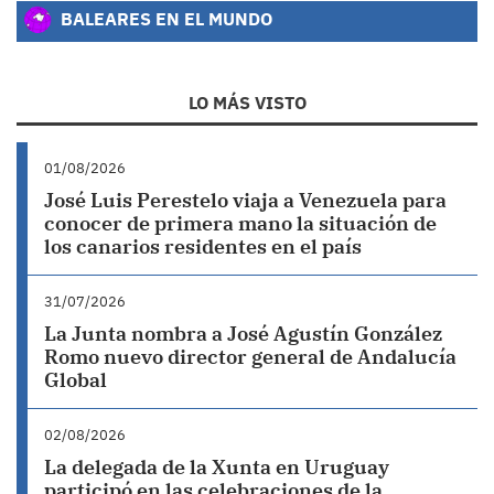
BALEARES EN EL MUNDO
LO MÁS VISTO
01/08/2026
José Luis Perestelo viaja a Venezuela para
conocer de primera mano la situación de
los canarios residentes en el país
31/07/2026
La Junta nombra a José Agustín González
Romo nuevo director general de Andalucía
Global
02/08/2026
La delegada de la Xunta en Uruguay
participó en las celebraciones de la