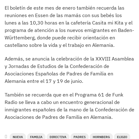
El boletín de este mes de enero también recuerda las
reuniones en Essen de las mamás con sus bebés los
lunes a las 10,30 horas en la cafetería Casita mi Kita y el
programa de atención a los nuevos emigrantes en Baden-
Württemberg, donde puede recibir orientación en
castellano sobre la vida y el trabajo en Alemania.
Además, se anuncia la celebración de la XXVIII Asamblea
y Jornadas de Estudios de la Confederación de
Asociaciones Españolas de Padres de Familia en
Alemania entre el 17 y 19 de junio.
También se recuerda que en el Programa 61 de Funk
Radio se lleva a cabo un encuentro generacional de
inmigrantes españoles de la mano de la Confederación de
Asociaciones de Padres de Familia en Alemania.
NUEVA
FAMILIA
DIRECTIVA
PADRES
HORNBERG
ELIGIO