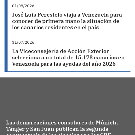
01/08/2026
José Luis Perestelo viaja a Venezuela para
conocer de primera mano la situación de
los canarios residentes en el país
31/07/2026
La Viceconsejería de Acción Exterior
selecciona a un total de 15.173 canarios en
Venezuela para las ayudas del año 2026
Las demarcaciones consulares de Múnich,
Tánger y San Juan publican la segunda