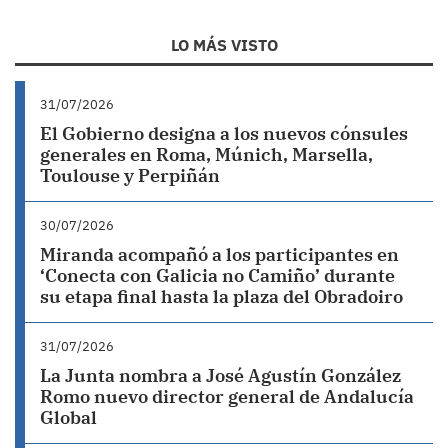
LO MÁS VISTO
31/07/2026
El Gobierno designa a los nuevos cónsules
generales en Roma, Múnich, Marsella,
Toulouse y Perpiñán
30/07/2026
Miranda acompañó a los participantes en
‘Conecta con Galicia no Camiño’ durante
su etapa final hasta la plaza del Obradoiro
31/07/2026
La Junta nombra a José Agustín González
Romo nuevo director general de Andalucía
Global