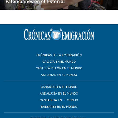
Valencianos en el Exterior
CRÓNICAS DE LA EMIGRACIÓN
GALICIA EN EL MUNDO
CASTILLA Y LEÓN EN EL MUNDO
ASTURIAS EN EL MUNDO
CANARIAS EN EL MUNDO
ANDALUCÍA EN EL MUNDO
CANTABRIA EN EL MUNDO
BALEARES EN EL MUNDO