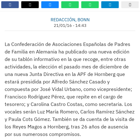
REDACCIÓN, BONN
21/01/16 - 14:43
La Confederación de Asociaciones Españolas de Padres
de Familia en Alemania ha publicado una nueva edición
de su tablón informativo en la que recoge, entre otras
actividades, la elección el pasado mes de diciembre de
una nueva Junta Directiva en la APF de Hornberg que
estará presidida por Alfredo Sánchez Casado y
compuesta por José Vidal Urbano, como vicepresidente;
Francisco Rodríguez Pérez, que repite en el cargo de
tesorero; y Carolina Castro Costas, como secretaria. Los
vocales serán Luz María Romero, Carlos Ramírez Sánchez
y Paula Cots Gómez. También se da cuenta de la visita de
los Reyes Magos a Hornberg, tras 26 años de ausencia
por sus numerosos compromisos.