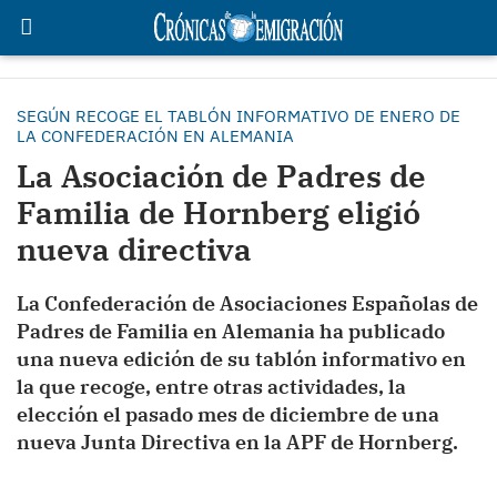
SEGÚN RECOGE EL TABLÓN INFORMATIVO DE ENERO DE
LA CONFEDERACIÓN EN ALEMANIA
La Asociación de Padres de
Familia de Hornberg eligió
nueva directiva
La Confederación de Asociaciones Españolas de
Padres de Familia en Alemania ha publicado
una nueva edición de su tablón informativo en
la que recoge, entre otras actividades, la
elección el pasado mes de diciembre de una
nueva Junta Directiva en la APF de Hornberg.