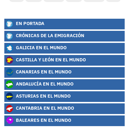
EN PORTADA
CRÓNICAS DE LA EMIGRACIÓN
GALICIA EN EL MUNDO
CASTILLA Y LEÓN EN EL MUNDO
CANARIAS EN EL MUNDO
ANDALUCÍA EN EL MUNDO
ASTURIAS EN EL MUNDO
CANTABRIA EN EL MUNDO
BALEARES EN EL MUNDO