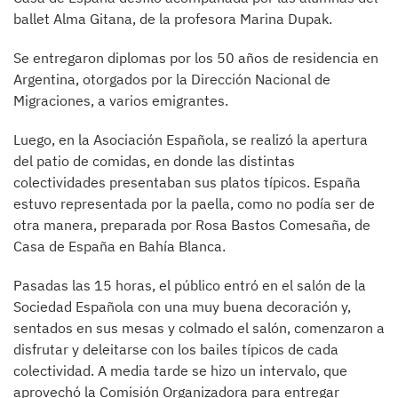
ballet Alma Gitana, de la profesora Marina Dupak.
Se entregaron diplomas por los 50 años de residencia en
Argentina, otorgados por la Dirección Nacional de
Migraciones, a varios emigrantes.
Luego, en la Asociación Española, se realizó la apertura
del patio de comidas, en donde las distintas
colectividades presentaban sus platos típicos. España
estuvo representada por la paella, como no podía ser de
otra manera, preparada por Rosa Bastos Comesaña, de
Casa de España en Bahía Blanca.
Pasadas las 15 horas, el público entró en el salón de la
Sociedad Española con una muy buena decoración y,
sentados en sus mesas y colmado el salón, comenzaron a
disfrutar y deleitarse con los bailes típicos de cada
colectividad. A media tarde se hizo un intervalo, que
aprovechó la Comisión Organizadora para entregar