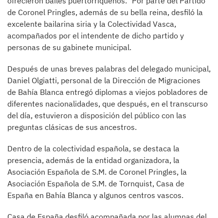
ofrecieron bailes puertorriqueños. Por parte del Partido
de Coronel Pringles, además de su bella reina, desfiló la
excelente bailarina siria y la Colectividad Vasca,
acompañados por el intendente de dicho partido y
personas de su gabinete municipal.
Después de unas breves palabras del delegado municipal,
Daniel Olgiatti, personal de la Dirección de Migraciones
de Bahía Blanca entregó diplomas a viejos pobladores de
diferentes nacionalidades, que después, en el transcurso
del día, estuvieron a disposición del público con las
preguntas clásicas de sus ancestros.
Dentro de la colectividad española, se destaca la
presencia, además de la entidad organizadora, la
Asociación Española de S.M. de Coronel Pringles, la
Asociación Española de S.M. de Tornquist, Casa de
España en Bahía Blanca y algunos centros vascos.
Casa de España desfiló acompañada por las alumnas del