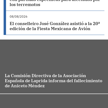
los terremotos
08/08/2026
El conselleiro José González asistió a la 20ª
edición de la Fiesta Mexicana de Avión
La Comisión Directiva de la Asociación
Española de Laprida informa del fallecimiento
de Aniceto Méndez