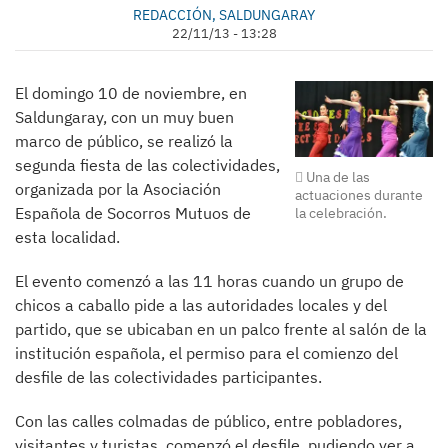
REDACCIÓN, SALDUNGARAY
22/11/13 - 13:28
El domingo 10 de noviembre, en
Saldungaray, con un muy buen
marco de público, se realizó la
segunda fiesta de las colectividades,
Una de las
organizada por la Asociación
actuaciones durante
Española de Socorros Mutuos de
la celebración.
esta localidad.
El evento comenzó a las 11 horas cuando un grupo de
chicos a caballo pide a las autoridades locales y del
partido, que se ubicaban en un palco frente al salón de la
institución española, el permiso para el comienzo del
desfile de las colectividades participantes.
Con las calles colmadas de público, entre pobladores,
visitantes y turistas, comenzó el desfile, pudiendo ver a