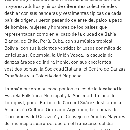
mayores, adultos y niños de diferentes colectividades
desfilar con sus banderas y vestimentas típicas de cada
país de origen. Fueron pasando delante del palco a paso
de hombre, mujeres y hombres de los países que
representaban como en el caso de la ciudad de Bahía
Blanca, de Chile, Perú, Cuba, con su música tropical,
Bolivia, con sus lucientes vestidos brillosos por miles de
lentejuelas, Colombia, la Unión Vasca, la escuela de
danzas árabes de Indira Monje, con sus excelentes
vestidos persas, la Sociedad Italiana, el Centro de Danzas
Españolas y la Colectividad Mapuche.
También hicieron su paso por las calles de la localidad la
Escuela Folklórica Municipal y la Sociedad Italiana de
Tornquist; por el Partido de Coronel Suárez desfilaron la
Asociación Cultural Germano-Argentino, las damas del
‘Coro Voces del Corazón’ y el Consejo de Adultos Mayores
del municipio suarenze, que en el transcurso del día