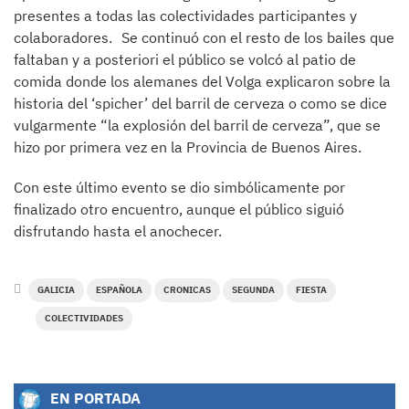
presentes a todas las colectividades participantes y
colaboradores. Se continuó con el resto de los bailes que
faltaban y a posteriori el público se volcó al patio de
comida donde los alemanes del Volga explicaron sobre la
historia del ‘spicher’ del barril de cerveza o como se dice
vulgarmente “la explosión del barril de cerveza”, que se
hizo por primera vez en la Provincia de Buenos Aires.
Con este último evento se dio simbólicamente por
finalizado otro encuentro, aunque el público siguió
disfrutando hasta el anochecer.
GALICIA
ESPAÑOLA
CRONICAS
SEGUNDA
FIESTA
COLECTIVIDADES
EN PORTADA