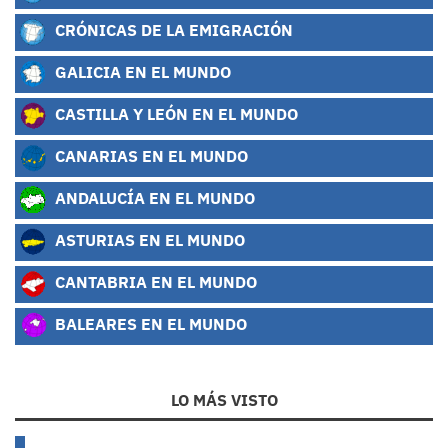
CRÓNICAS DE LA EMIGRACIÓN
GALICIA EN EL MUNDO
CASTILLA Y LEÓN EN EL MUNDO
CANARIAS EN EL MUNDO
ANDALUCÍA EN EL MUNDO
ASTURIAS EN EL MUNDO
CANTABRIA EN EL MUNDO
BALEARES EN EL MUNDO
LO MÁS VISTO