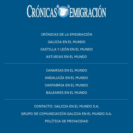
CRÓNICAS DE LA EMIGRACIÓN
GALICIA EN EL MUNDO
CASTILLA Y LEÓN EN EL MUNDO
ASTURIAS EN EL MUNDO
CANARIAS EN EL MUNDO
ANDALUCÍA EN EL MUNDO
CANTABRIA EN EL MUNDO
BALEARES EN EL MUNDO
CONTACTO: GALICIA EN EL MUNDO S.A.
GRUPO DE COMUNICACIÓN GALICIA EN EL MUNDO S.A.
POLÍTICA DE PRIVACIDAD