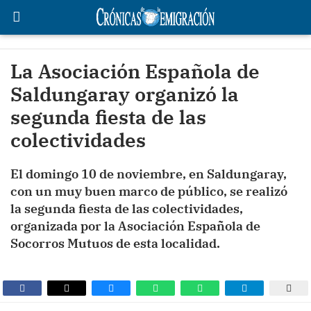
La Asociación Española de
Saldungaray organizó la
segunda fiesta de las
colectividades
El domingo 10 de noviembre, en Saldungaray,
con un muy buen marco de público, se realizó
la segunda fiesta de las colectividades,
organizada por la Asociación Española de
Socorros Mutuos de esta localidad.