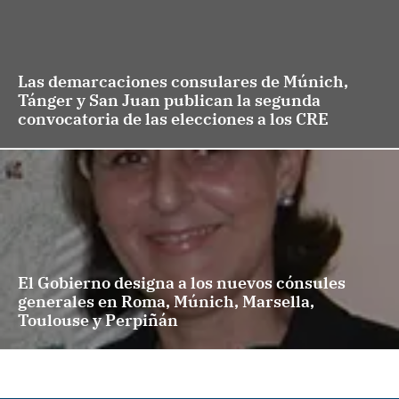
Las demarcaciones consulares de Múnich,
Tánger y San Juan publican la segunda
convocatoria de las elecciones a los CRE
El Gobierno designa a los nuevos cónsules
generales en Roma, Múnich, Marsella,
Toulouse y Perpiñán