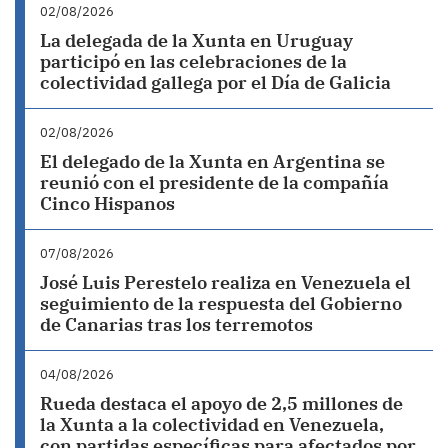
02/08/2026
La delegada de la Xunta en Uruguay
participó en las celebraciones de la
colectividad gallega por el Día de Galicia
02/08/2026
El delegado de la Xunta en Argentina se
reunió con el presidente de la compañía
Cinco Hispanos
07/08/2026
José Luis Perestelo realiza en Venezuela el
seguimiento de la respuesta del Gobierno
de Canarias tras los terremotos
04/08/2026
Rueda destaca el apoyo de 2,5 millones de
la Xunta a la colectividad en Venezuela,
con partidas específicas para afectados por