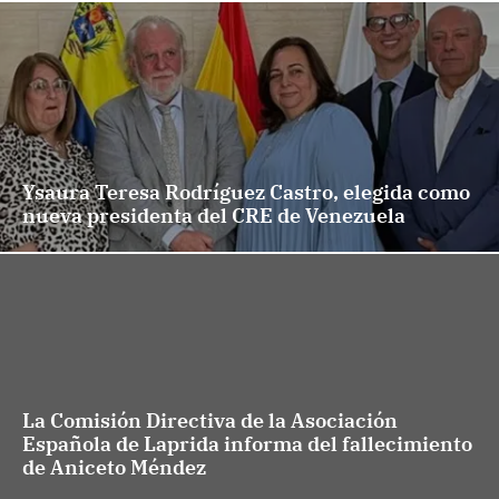
Ysaura Teresa Rodríguez Castro, elegida como
nueva presidenta del CRE de Venezuela
La Comisión Directiva de la Asociación
Española de Laprida informa del fallecimiento
de Aniceto Méndez