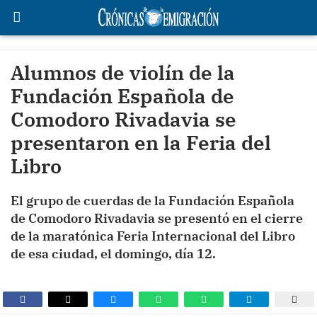
Alumnos de violín de la
Fundación Española de
Comodoro Rivadavia se
presentaron en la Feria del
Libro
El grupo de cuerdas de la Fundación Española
de Comodoro Rivadavia se presentó en el cierre
de la maratónica Feria Internacional del Libro
de esa ciudad, el domingo, día 12.