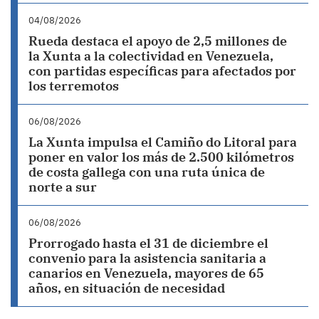
04/08/2026
Rueda destaca el apoyo de 2,5 millones de
la Xunta a la colectividad en Venezuela,
con partidas específicas para afectados por
los terremotos
06/08/2026
La Xunta impulsa el Camiño do Litoral para
poner en valor los más de 2.500 kilómetros
de costa gallega con una ruta única de
norte a sur
06/08/2026
Prorrogado hasta el 31 de diciembre el
convenio para la asistencia sanitaria a
canarios en Venezuela, mayores de 65
años, en situación de necesidad