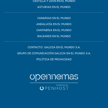
CASTILLA Y LEÓN EN EL MUNDO
ASTURIAS EN EL MUNDO
CANARIAS EN EL MUNDO
ANDALUCÍA EN EL MUNDO
CANTABRIA EN EL MUNDO
BALEARES EN EL MUNDO
CONTACTO: GALICIA EN EL MUNDO S.A.
GRUPO DE COMUNICACIÓN GALICIA EN EL MUNDO S.A.
POLÍTICA DE PRIVACIDAD