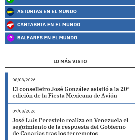
ASTURIAS EN EL MUNDO
CANTABRIA EN EL MUNDO
BALEARES EN EL MUNDO
LO MÁS VISTO
08/08/2026
El conselleiro José González asistió a la 20ª
edición de la Fiesta Mexicana de Avión
07/08/2026
José Luis Perestelo realiza en Venezuela el
seguimiento de la respuesta del Gobierno
de Canarias tras los terremotos