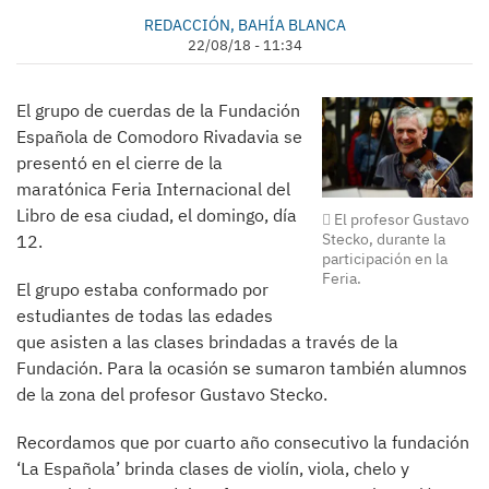
REDACCIÓN, BAHÍA BLANCA
22/08/18 - 11:34
El grupo de cuerdas de la Fundación
Española de Comodoro Rivadavia se
presentó en el cierre de la
maratónica Feria Internacional del
Libro de esa ciudad, el domingo, día
El profesor Gustavo
Stecko, durante la
12.
participación en la
Feria.
El grupo estaba conformado por
estudiantes de todas las edades
que asisten a las clases brindadas a través de la
Fundación. Para la ocasión se sumaron también alumnos
de la zona del profesor Gustavo Stecko.
Recordamos que por cuarto año consecutivo la fundación
‘La Española’ brinda clases de violín, viola, chelo y