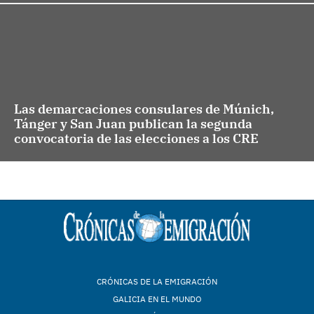
Las demarcaciones consulares de Múnich,
Tánger y San Juan publican la segunda
convocatoria de las elecciones a los CRE
CRÓNICAS DE LA EMIGRACIÓN
GALICIA EN EL MUNDO