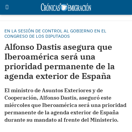
EN LA SESIÓN DE CONTROL AL GOBIERNO EN EL
CONGRESO DE LOS DIPUTADOS
Alfonso Dastis asegura que
Iberoamérica será una
prioridad permanente de la
agenda exterior de España
El ministro de Asuntos Exteriores y de
Cooperación, Alfonso Dastis, aseguró este
miércoles que Iberoamérica será una prioridad
permanente de la agenda exterior de España
durante su mandato al frente del Ministerio.