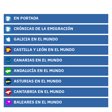
EN PORTADA
CRÓNICAS DE LA EMIGRACIÓN
GALICIA EN EL MUNDO
CASTILLA Y LEÓN EN EL MUNDO
CANARIAS EN EL MUNDO
ANDALUCÍA EN EL MUNDO
ASTURIAS EN EL MUNDO
CANTABRIA EN EL MUNDO
BALEARES EN EL MUNDO