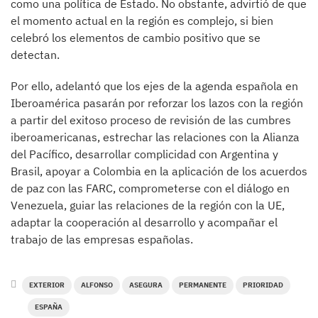
como una política de Estado. No obstante, advirtió de que
el momento actual en la región es complejo, si bien
celebró los elementos de cambio positivo que se
detectan.
Por ello, adelantó que los ejes de la agenda española en
Iberoamérica pasarán por reforzar los lazos con la región
a partir del exitoso proceso de revisión de las cumbres
iberoamericanas, estrechar las relaciones con la Alianza
del Pacífico, desarrollar complicidad con Argentina y
Brasil, apoyar a Colombia en la aplicación de los acuerdos
de paz con las FARC, comprometerse con el diálogo en
Venezuela, guiar las relaciones de la región con la UE,
adaptar la cooperación al desarrollo y acompañar el
trabajo de las empresas españolas.
EXTERIOR
ALFONSO
ASEGURA
PERMANENTE
PRIORIDAD
ESPAÑA