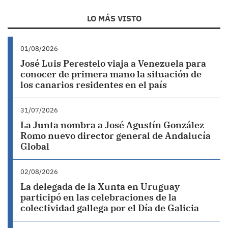
LO MÁS VISTO
01/08/2026
José Luis Perestelo viaja a Venezuela para
conocer de primera mano la situación de
los canarios residentes en el país
31/07/2026
La Junta nombra a José Agustín González
Romo nuevo director general de Andalucía
Global
02/08/2026
La delegada de la Xunta en Uruguay
participó en las celebraciones de la
colectividad gallega por el Día de Galicia