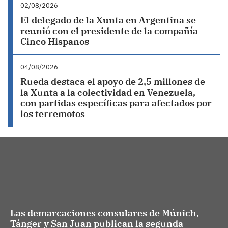
02/08/2026
El delegado de la Xunta en Argentina se
reunió con el presidente de la compañía
Cinco Hispanos
04/08/2026
Rueda destaca el apoyo de 2,5 millones de
la Xunta a la colectividad en Venezuela,
con partidas específicas para afectados por
los terremotos
Las demarcaciones consulares de Múnich,
Tánger y San Juan publican la segunda