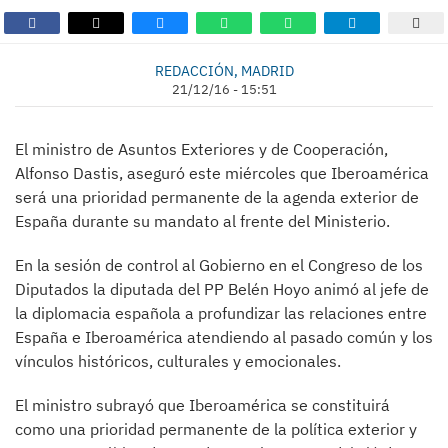
REDACCIÓN, MADRID
21/12/16 - 15:51
El ministro de Asuntos Exteriores y de Cooperación,
Alfonso Dastis, aseguró este miércoles que Iberoamérica
será una prioridad permanente de la agenda exterior de
España durante su mandato al frente del Ministerio.
En la sesión de control al Gobierno en el Congreso de los
Diputados la diputada del PP Belén Hoyo animó al jefe de
la diplomacia española a profundizar las relaciones entre
España e Iberoamérica atendiendo al pasado común y los
vínculos históricos, culturales y emocionales.
El ministro subrayó que Iberoamérica se constituirá
como una prioridad permanente de la política exterior y