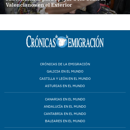
Valencianos en el Exterior
CRÓNICAS DE LA EMIGRACIÓN
GALICIA EN EL MUNDO
CASTILLA Y LEÓN EN EL MUNDO
ASTURIAS EN EL MUNDO
CANARIAS EN EL MUNDO
ANDALUCÍA EN EL MUNDO
CANTABRIA EN EL MUNDO
BALEARES EN EL MUNDO