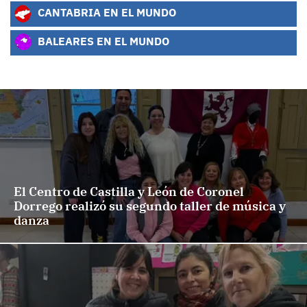
CANTABRIA EN EL MUNDO
BALEARES EN EL MUNDO
El Centro de Castilla y León de Coronel
Dorrego realizó su segundo taller de música y
danza