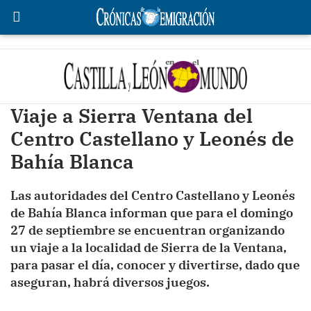
Viaje a Sierra Ventana del
Centro Castellano y Leonés de
Bahía Blanca
Las autoridades del Centro Castellano y Leonés
de Bahía Blanca informan que para el domingo
27 de septiembre se encuentran organizando
un viaje a la localidad de Sierra de la Ventana,
para pasar el día, conocer y divertirse, dado que
aseguran, habrá diversos juegos.