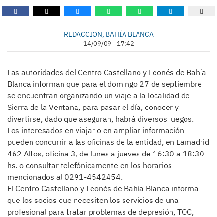
REDACCION, BAHÍA BLANCA
14/09/09 - 17:42
Las autoridades del Centro Castellano y Leonés de Bahía
Blanca informan que para el domingo 27 de septiembre
se encuentran organizando un viaje a la localidad de
Sierra de la Ventana, para pasar el día, conocer y
divertirse, dado que aseguran, habrá diversos juegos.
Los interesados en viajar o en ampliar información
pueden concurrir a las oficinas de la entidad, en Lamadrid
462 Altos, oficina 3, de lunes a jueves de 16:30 a 18:30
hs. o consultar telefónicamente en los horarios
mencionados al 0291-4542454.
El Centro Castellano y Leonés de Bahía Blanca informa
que los socios que necesiten los servicios de una
profesional para tratar problemas de depresión, TOC,