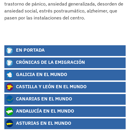
trastorno de pánico, ansiedad generalizada, desorden de
ansiedad social, estrés postraumático, alzheimer, que
pasen por las instalaciones del centro.
EN PORTADA
CRÓNICAS DE LA EMIGRACIÓN
GALICIA EN EL MUNDO
CASTILLA Y LEÓN EN EL MUNDO
CANARIAS EN EL MUNDO
ANDALUCÍA EN EL MUNDO
ASTURIAS EN EL MUNDO