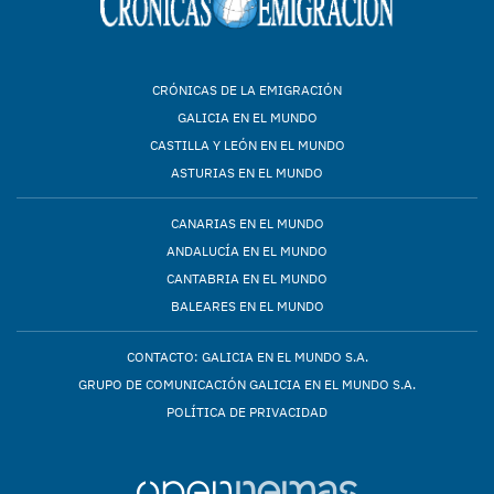
CRÓNICAS DE LA EMIGRACIÓN
GALICIA EN EL MUNDO
CASTILLA Y LEÓN EN EL MUNDO
ASTURIAS EN EL MUNDO
CANARIAS EN EL MUNDO
ANDALUCÍA EN EL MUNDO
CANTABRIA EN EL MUNDO
BALEARES EN EL MUNDO
CONTACTO: GALICIA EN EL MUNDO S.A.
GRUPO DE COMUNICACIÓN GALICIA EN EL MUNDO S.A.
POLÍTICA DE PRIVACIDAD