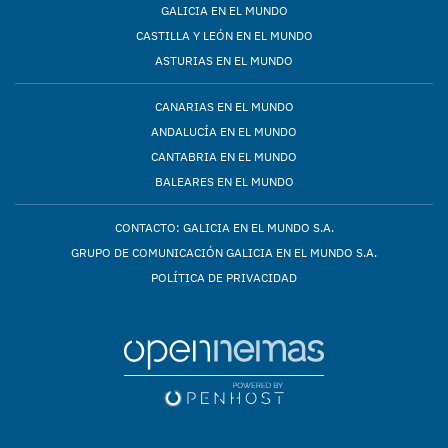
GALICIA EN EL MUNDO
CASTILLA Y LEÓN EN EL MUNDO
ASTURIAS EN EL MUNDO
CANARIAS EN EL MUNDO
ANDALUCÍA EN EL MUNDO
CANTABRIA EN EL MUNDO
BALEARES EN EL MUNDO
CONTACTO: GALICIA EN EL MUNDO S.A.
GRUPO DE COMUNICACIÓN GALICIA EN EL MUNDO S.A.
POLÍTICA DE PRIVACIDAD