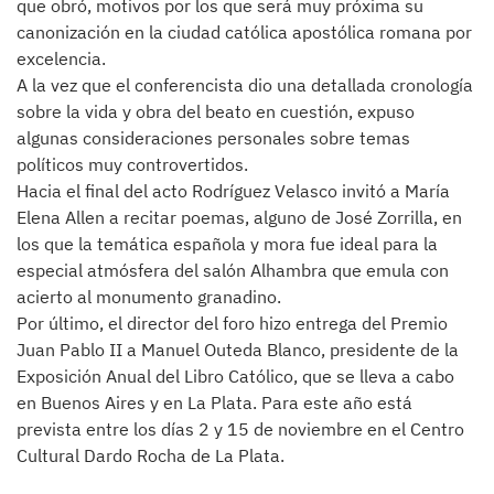
que obró, motivos por los que será muy próxima su
canonización en la ciudad católica apostólica romana por
excelencia.
A la vez que el conferencista dio una detallada cronología
sobre la vida y obra del beato en cuestión, expuso
algunas consideraciones personales sobre temas
políticos muy controvertidos.
Hacia el final del acto Rodríguez Velasco invitó a María
Elena Allen a recitar poemas, alguno de José Zorrilla, en
los que la temática española y mora fue ideal para la
especial atmósfera del salón Alhambra que emula con
acierto al monumento granadino.
Por último, el director del foro hizo entrega del Premio
Juan Pablo II a Manuel Outeda Blanco, presidente de la
Exposición Anual del Libro Católico, que se lleva a cabo
en Buenos Aires y en La Plata. Para este año está
prevista entre los días 2 y 15 de noviembre en el Centro
Cultural Dardo Rocha de La Plata.