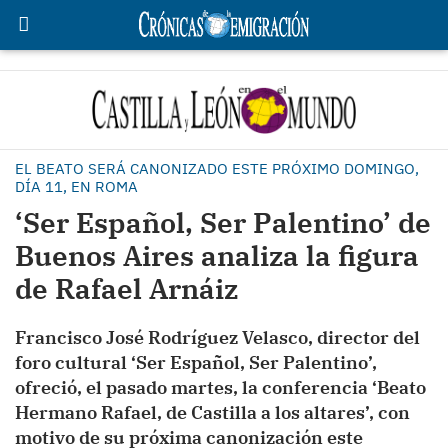
EL BEATO SERÁ CANONIZADO ESTE PRÓXIMO DOMINGO,
DÍA 11, EN ROMA
‘Ser Español, Ser Palentino’ de
Buenos Aires analiza la figura
de Rafael Arnáiz
Francisco José Rodríguez Velasco, director del
foro cultural ‘Ser Español, Ser Palentino’,
ofreció, el pasado martes, la conferencia ‘Beato
Hermano Rafael, de Castilla a los altares’, con
motivo de su próxima canonización este