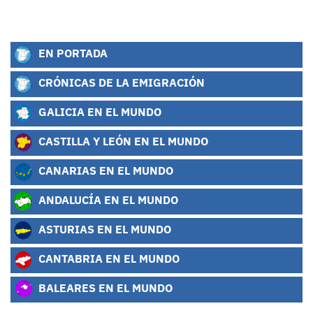
EN PORTADA
CRÓNICAS DE LA EMIGRACIÓN
GALICIA EN EL MUNDO
CASTILLA Y LEÓN EN EL MUNDO
CANARIAS EN EL MUNDO
ANDALUCÍA EN EL MUNDO
ASTURIAS EN EL MUNDO
CANTABRIA EN EL MUNDO
BALEARES EN EL MUNDO