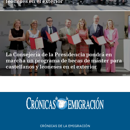
leoneses en el exterior
La Consejería de la Presidencia pondrá en
marcha un programa de becas de máster para
castellanos y leoneses en el exterior
CRÓNICAS DE LA EMIGRACIÓN