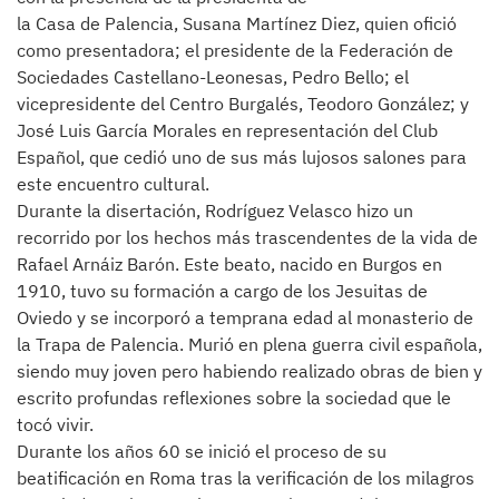
la Casa de Palencia, Susana Martínez Diez, quien ofició
como presentadora; el presidente de la Federación de
Sociedades Castellano-Leonesas, Pedro Bello; el
vicepresidente del Centro Burgalés, Teodoro González; y
José Luis García Morales en representación del Club
Español, que cedió uno de sus más lujosos salones para
este encuentro cultural.
Durante la disertación, Rodríguez Velasco hizo un
recorrido por los hechos más trascendentes de la vida de
Rafael Arnáiz Barón. Este beato, nacido en Burgos en
1910, tuvo su formación a cargo de los Jesuitas de
Oviedo y se incorporó a temprana edad al monasterio de
la Trapa de Palencia. Murió en plena guerra civil española,
siendo muy joven pero habiendo realizado obras de bien y
escrito profundas reflexiones sobre la sociedad que le
tocó vivir.
Durante los años 60 se inició el proceso de su
beatificación en Roma tras la verificación de los milagros