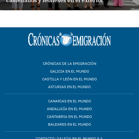
castellanos y leoneses en el exterior
CRÓNICAS DE LA EMIGRACIÓN
GALICIA EN EL MUNDO
CASTILLA Y LEÓN EN EL MUNDO
ASTURIAS EN EL MUNDO
CANARIAS EN EL MUNDO
ANDALUCÍA EN EL MUNDO
CANTABRIA EN EL MUNDO
BALEARES EN EL MUNDO
CONTACTO: GALICIA EN EL MUNDO S.A.