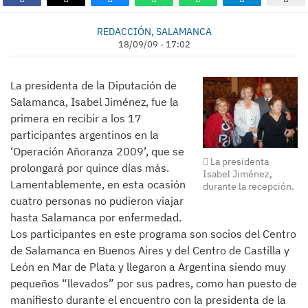
REDACCIÓN, SALAMANCA
18/09/09 - 17:02
La presidenta de la Diputación de
Salamanca, Isabel Jiménez, fue la
primera en recibir a los 17
participantes argentinos en la
‘Operación Añoranza 2009’, que se
La presidenta
prolongará por quince días más.
Isabel Jiménez,
Lamentablemente, en esta ocasión
durante la recepción.
cuatro personas no pudieron viajar
hasta Salamanca por enfermedad.
Los participantes en este programa son socios del Centro
de Salamanca en Buenos Aires y del Centro de Castilla y
León en Mar de Plata y llegaron a Argentina siendo muy
pequeños “llevados” por sus padres, como han puesto de
manifiesto durante el encuentro con la presidenta de la