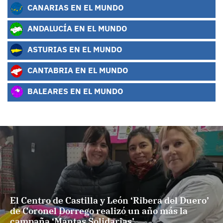
CANARIAS EN EL MUNDO
ANDALUCÍA EN EL MUNDO
ASTURIAS EN EL MUNDO
CANTABRIA EN EL MUNDO
BALEARES EN EL MUNDO
El Centro de Castilla y León ‘Ribera del Duero’
de Coronel Dorrego realizó un año más la
campaña ‘Mantas Solidarias’