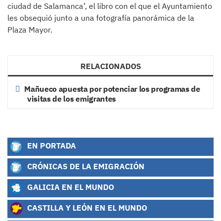
ciudad de Salamanca’, el libro con el que el Ayuntamiento
les obsequió junto a una fotografía panorámica de la
Plaza Mayor.
RELACIONADOS
Mañueco apuesta por potenciar los programas de
visitas de los emigrantes
EN PORTADA
CRÓNICAS DE LA EMIGRACIÓN
GALICIA EN EL MUNDO
CASTILLA Y LEÓN EN EL MUNDO