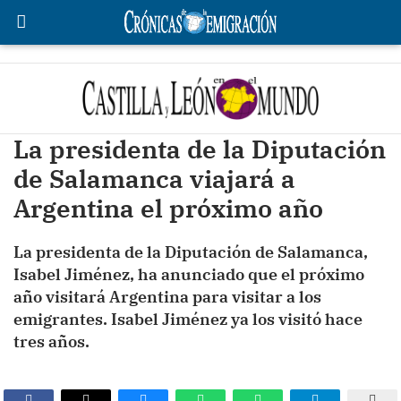
La presidenta de la Diputación
de Salamanca viajará a
Argentina el próximo año
La presidenta de la Diputación de Salamanca,
Isabel Jiménez, ha anunciado que el próximo
año visitará Argentina para visitar a los
emigrantes. Isabel Jiménez ya los visitó hace
tres años.