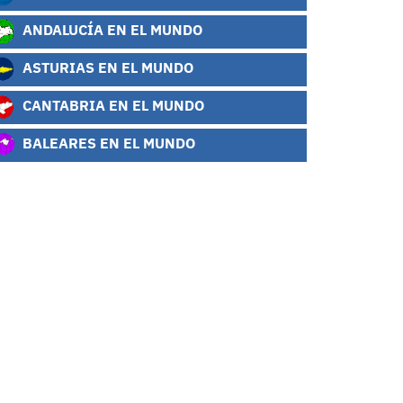
ANDALUCÍA EN EL MUNDO
ASTURIAS EN EL MUNDO
CANTABRIA EN EL MUNDO
BALEARES EN EL MUNDO