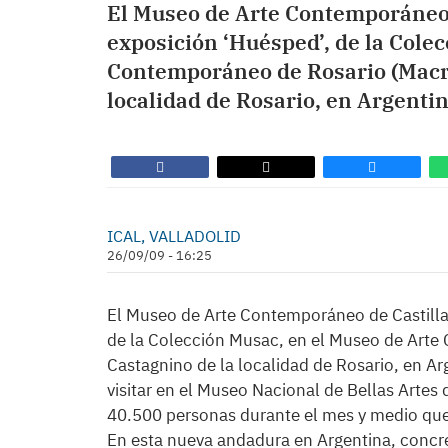
El Museo de Arte Contemporáneo 
exposición ‘Huésped’, de la Cole
Contemporáneo de Rosario (Macro
localidad de Rosario, en Argentin
ICAL, VALLADOLID
26/09/09 - 16:25
El Museo de Arte Contemporáneo de Castilla
de la Colección Musac, en el Museo de Arte
Castagnino de la localidad de Rosario, en Ar
visitar en el Museo Nacional de Bellas Artes 
40.500 personas durante el mes y medio que
En esta nueva andadura en Argentina, concre