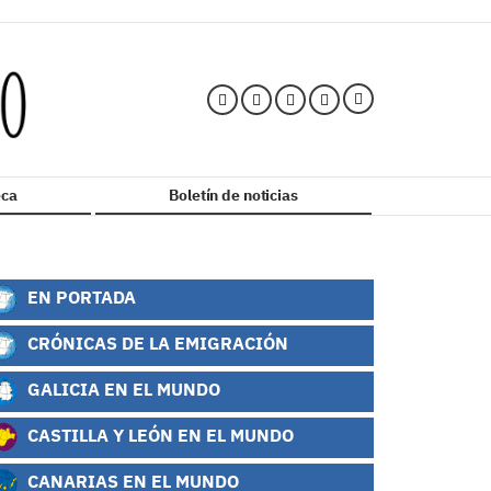
ca
Boletín de noticias
EN PORTADA
CRÓNICAS DE LA EMIGRACIÓN
GALICIA EN EL MUNDO
CASTILLA Y LEÓN EN EL MUNDO
CANARIAS EN EL MUNDO