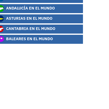
ANDALUCÍA EN EL MUNDO
ASTURIAS EN EL MUNDO
CANTABRIA EN EL MUNDO
BALEARES EN EL MUNDO