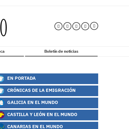
ca
Boletín de noticias
EN PORTADA
CRÓNICAS DE LA EMIGRACIÓN
GALICIA EN EL MUNDO
CASTILLA Y LEÓN EN EL MUNDO
CANARIAS EN EL MUNDO