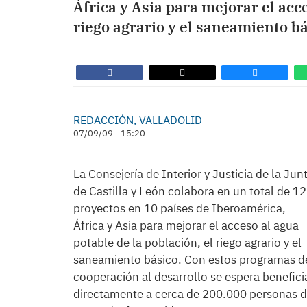
África y Asia para mejorar el acce
riego agrario y el saneamiento bá
REDACCIÓN, VALLADOLID
07/09/09 - 15:20
La Consejería de Interior y Justicia de la Jun
de Castilla y León colabora en un total de 12
proyectos en 10 países de Iberoamérica,
África y Asia para mejorar el acceso al agua
potable de la población, el riego agrario y el
saneamiento básico. Con estos programas d
cooperación al desarrollo se espera benefici
directamente a cerca de 200.000 personas 