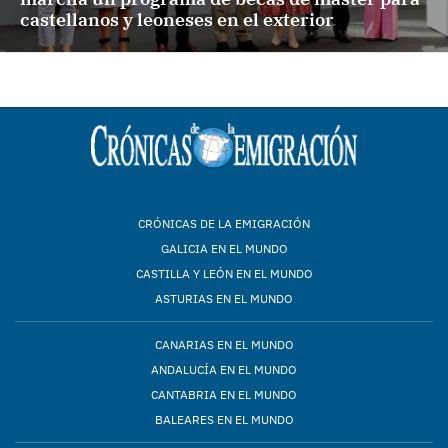
castellanos y leoneses en el exterior
CRÓNICAS DE LA EMIGRACIÓN
GALICIA EN EL MUNDO
CASTILLA Y LEÓN EN EL MUNDO
ASTURIAS EN EL MUNDO
CANARIAS EN EL MUNDO
ANDALUCÍA EN EL MUNDO
CANTABRIA EN EL MUNDO
BALEARES EN EL MUNDO