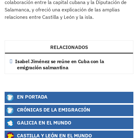
colaboración entre la capital cubana y la Diputación de
Salamanca, y ofreció una explicación de las amplias
relaciones entre Castilla y León y la isla.
RELACIONADOS
Isabel Jiménez se reúne en Cuba con la
emigración salmantina
EN PORTADA
CRÓNICAS DE LA EMIGRACIÓN
GALICIA EN EL MUNDO
CASTILLA Y LEÓN EN EL MUNDO