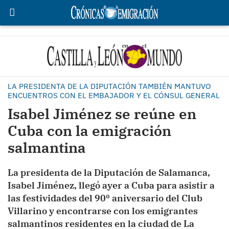
LA PRESIDENTA DE LA DIPUTACIÓN TAMBIÉN MANTUVO
ENCUENTROS CON EL EMBAJADOR Y EL CÓNSUL GENERAL
Isabel Jiménez se reúne en
Cuba con la emigración
salmantina
La presidenta de la Diputación de Salamanca,
Isabel Jiménez, llegó ayer a Cuba para asistir a
las festividades del 90º aniversario del Club
Villarino y encontrarse con los emigrantes
salmantinos residentes en la ciudad de La