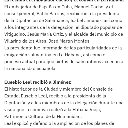
El embajador de España en Cuba, Manuel Cacho, y el
cónsul general, Pablo Barrios, recibieron a la presidenta
de la Diputación de Salamanca, Isabel Jiménez, así como
a los integrantes de la delegación, el diputado popular de
Vitigudino, Jesús María Ortiz, y el alcalde del municipio de
Villarino de los Aires, José Martín Montes.
La presidenta fue informada de las particularidades de la
emigración salmantina en La Habana, así como el
proceso actual para que nietos de salmantinos accedan a
la nacionalidad española.
Eusebio Leal recibió a Jiménez
El historiador de la Ciudad y miembro del Consejo de
Estado, Eusebio Leal, recibió a la presidenta de la
Diputación y a los miembros de la delegación durante una
visita que la comitiva realizó a la Habana Vieja,
Patrimonio Cultural de la Humanidad.
Leal explicó y defendió la ampliación de los planes de