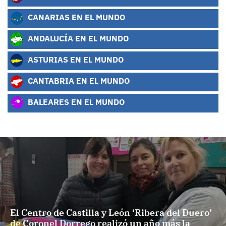
CANARIAS EN EL MUNDO
ANDALUCÍA EN EL MUNDO
ASTURIAS EN EL MUNDO
CANTABRIA EN EL MUNDO
BALEARES EN EL MUNDO
El Centro de Castilla y León ‘Ribera del Duero’
de Coronel Dorrego realizó un año más la