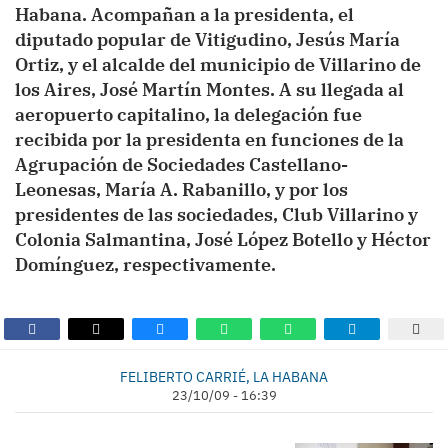
Habana. Acompañan a la presidenta, el
diputado popular de Vitigudino, Jesús María
Ortiz, y el alcalde del municipio de Villarino de
los Aires, José Martín Montes. A su llegada al
aeropuerto capitalino, la delegación fue
recibida por la presidenta en funciones de la
Agrupación de Sociedades Castellano-
Leonesas, María A. Rabanillo, y por los
presidentes de las sociedades, Club Villarino y
Colonia Salmantina, José López Botello y Héctor
Domínguez, respectivamente.
FELIBERTO CARRIÉ, LA HABANA
23/10/09 - 16:39