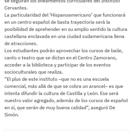
se seguirán los lineamientos curriculares del Instituto
Cervantes.
La particularidad del ‘Hispanoamericano’ que funcionará
en un centro español de basta trayectoria será la
posibilidad de aprehender en su amplio sentido la cultura
castellana enclavada en una ciudad sudamericana llena
de atracciones.
Los estudiantes podrán aprovechar los cursos de baile,
canto o teatro que se dictan en el Centro Zamorano,
acceder a la biblioteca y participar de los eventos
socioculturales que realiza.
“El plus de este instituto –que no es una escuela
comercial, más allá de que se cobra un arancel– es que
intenta difundir la cultura de Castilla y León. Ese será
nuestro valor agregado, además de los cursos de español
en sí, que serán de muy buena calidad”, aseguró De
Simón.