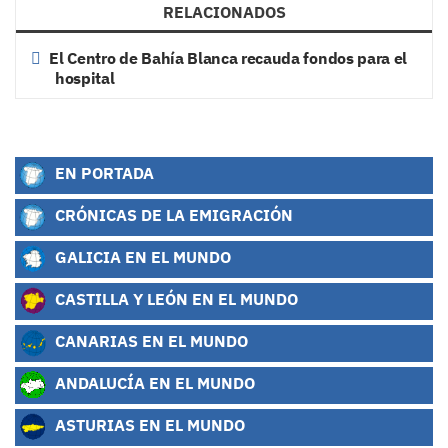
RELACIONADOS
El Centro de Bahía Blanca recauda fondos para el
hospital
EN PORTADA
CRÓNICAS DE LA EMIGRACIÓN
GALICIA EN EL MUNDO
CASTILLA Y LEÓN EN EL MUNDO
CANARIAS EN EL MUNDO
ANDALUCÍA EN EL MUNDO
ASTURIAS EN EL MUNDO