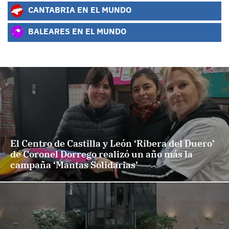
CANTABRIA EN EL MUNDO
BALEARES EN EL MUNDO
El Centro de Castilla y León ‘Ribera del Duero’
de Coronel Dorrego realizó un año más la
campaña ‘Mantas Solidarias’