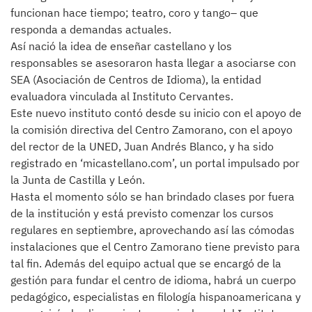
funcionan hace tiempo; teatro, coro y tango– que
responda a demandas actuales.
Así nació la idea de enseñar castellano y los
responsables se asesoraron hasta llegar a asociarse con
SEA (Asociación de Centros de Idioma), la entidad
evaluadora vinculada al Instituto Cervantes.
Este nuevo instituto contó desde su inicio con el apoyo de
la comisión directiva del Centro Zamorano, con el apoyo
del rector de la UNED, Juan Andrés Blanco, y ha sido
registrado en ‘micastellano.com’, un portal impulsado por
la Junta de Castilla y León.
Hasta el momento sólo se han brindado clases por fuera
de la institución y está previsto comenzar los cursos
regulares en septiembre, aprovechando así las cómodas
instalaciones que el Centro Zamorano tiene previsto para
tal fin. Además del equipo actual que se encargó de la
gestión para fundar el centro de idioma, habrá un cuerpo
pedagógico, especialistas en filología hispanoamericana y