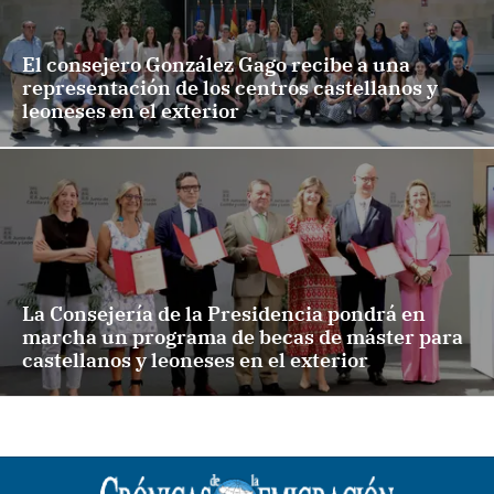
El consejero González Gago recibe a una
representación de los centros castellanos y
leoneses en el exterior
La Consejería de la Presidencia pondrá en
marcha un programa de becas de máster para
castellanos y leoneses en el exterior