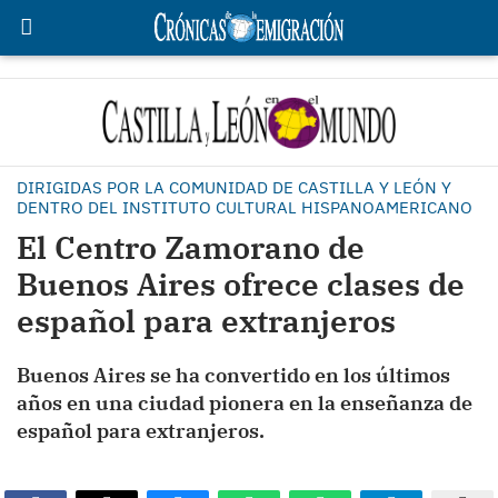
DIRIGIDAS POR LA COMUNIDAD DE CASTILLA Y LEÓN Y
DENTRO DEL INSTITUTO CULTURAL HISPANOAMERICANO
El Centro Zamorano de
Buenos Aires ofrece clases de
español para extranjeros
Buenos Aires se ha convertido en los últimos
años en una ciudad pionera en la enseñanza de
español para extranjeros.