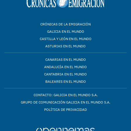
CRÓNICAS DE LA EMIGRACIÓN
GALICIA EN EL MUNDO
CASTILLA Y LEÓN EN EL MUNDO
ASTURIAS EN EL MUNDO
CANARIAS EN EL MUNDO
ANDALUCÍA EN EL MUNDO
CANTABRIA EN EL MUNDO
BALEARES EN EL MUNDO
CONTACTO: GALICIA EN EL MUNDO S.A.
GRUPO DE COMUNICACIÓN GALICIA EN EL MUNDO S.A.
POLÍTICA DE PRIVACIDAD