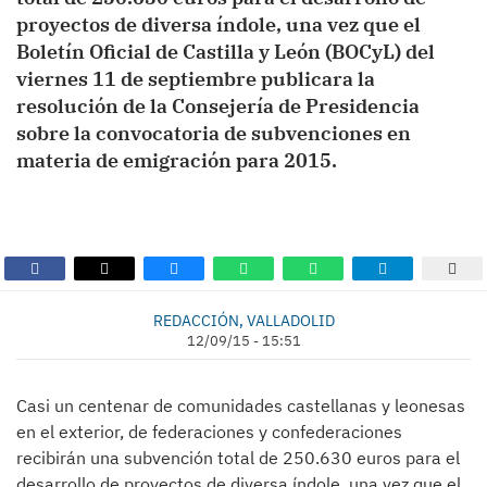
proyectos de diversa índole, una vez que el
Boletín Oficial de Castilla y León (BOCyL) del
viernes 11 de septiembre publicara la
resolución de la Consejería de Presidencia
sobre la convocatoria de subvenciones en
materia de emigración para 2015.
REDACCIÓN, VALLADOLID
12/09/15 - 15:51
Casi un centenar de comunidades castellanas y leonesas
en el exterior, de federaciones y confederaciones
recibirán una subvención total de 250.630 euros para el
desarrollo de proyectos de diversa índole, una vez que el