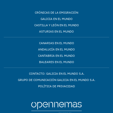
CRÓNICAS DE LA EMIGRACIÓN
GALICIA EN EL MUNDO
CASTILLA Y LEÓN EN EL MUNDO
ASTURIAS EN EL MUNDO
CANARIAS EN EL MUNDO
ANDALUCÍA EN EL MUNDO
CANTABRIA EN EL MUNDO
BALEARES EN EL MUNDO
CONTACTO: GALICIA EN EL MUNDO S.A.
GRUPO DE COMUNICACIÓN GALICIA EN EL MUNDO S.A.
POLÍTICA DE PRIVACIDAD