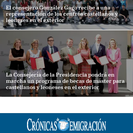
El consejero González Gago recibe a una
representación de los centros castellanos y
leoneses en el exterior
La Consejería de la Presidencia pondrá en
marcha un programa de becas de máster para
castellanos y leoneses en el exterior