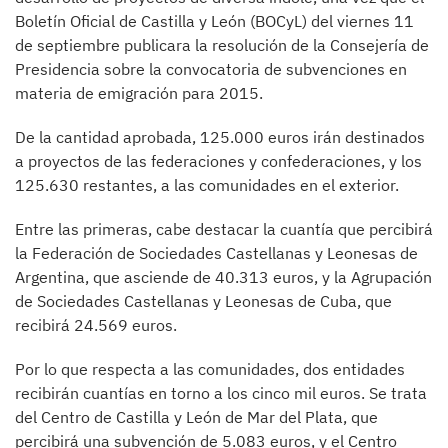
Boletín Oficial de Castilla y León (BOCyL) del viernes 11
de septiembre publicara la resolución de la Consejería de
Presidencia sobre la convocatoria de subvenciones en
materia de emigración para 2015.
De la cantidad aprobada, 125.000 euros irán destinados
a proyectos de las federaciones y confederaciones, y los
125.630 restantes, a las comunidades en el exterior.
Entre las primeras, cabe destacar la cuantía que percibirá
la Federación de Sociedades Castellanas y Leonesas de
Argentina, que asciende de 40.313 euros, y la Agrupación
de Sociedades Castellanas y Leonesas de Cuba, que
recibirá 24.569 euros.
Por lo que respecta a las comunidades, dos entidades
recibirán cuantías en torno a los cinco mil euros. Se trata
del Centro de Castilla y León de Mar del Plata, que
percibirá una subvención de 5.083 euros, y el Centro