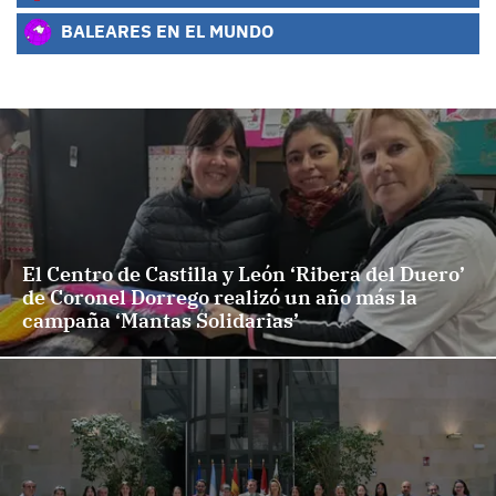
BALEARES EN EL MUNDO
El Centro de Castilla y León ‘Ribera del Duero’
de Coronel Dorrego realizó un año más la
campaña ‘Mantas Solidarias’