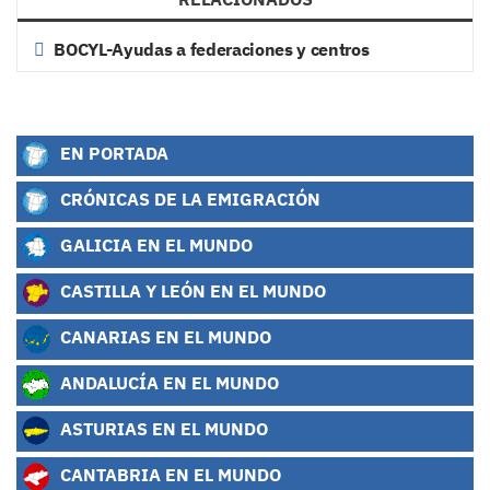
BOCYL-Ayudas a federaciones y centros
EN PORTADA
CRÓNICAS DE LA EMIGRACIÓN
GALICIA EN EL MUNDO
CASTILLA Y LEÓN EN EL MUNDO
CANARIAS EN EL MUNDO
ANDALUCÍA EN EL MUNDO
ASTURIAS EN EL MUNDO
CANTABRIA EN EL MUNDO