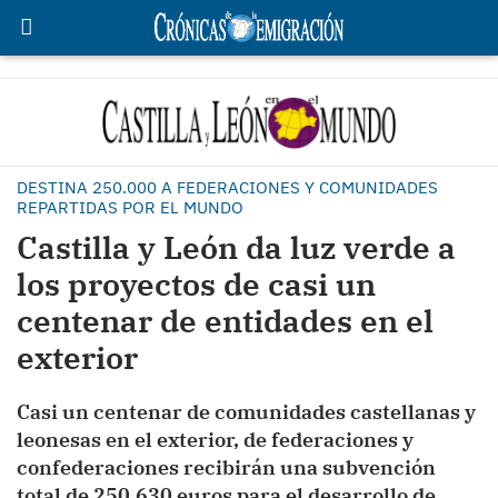
DESTINA 250.000 A FEDERACIONES Y COMUNIDADES
REPARTIDAS POR EL MUNDO
Castilla y León da luz verde a
los proyectos de casi un
centenar de entidades en el
exterior
Casi un centenar de comunidades castellanas y
leonesas en el exterior, de federaciones y
confederaciones recibirán una subvención
total de 250.630 euros para el desarrollo de