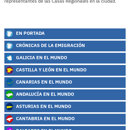
representantes de las Casas Regionales en la ciudad.
EN PORTADA
CRÓNICAS DE LA EMIGRACIÓN
GALICIA EN EL MUNDO
CASTILLA Y LEÓN EN EL MUNDO
CANARIAS EN EL MUNDO
ANDALUCÍA EN EL MUNDO
ASTURIAS EN EL MUNDO
CANTABRIA EN EL MUNDO