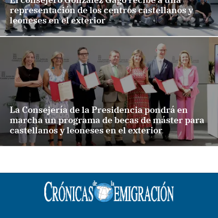
representación de los centros castellanos y
leoneses en el exterior
La Consejería de la Presidencia pondrá en
marcha un programa de becas de máster para
castellanos y leoneses en el exterior