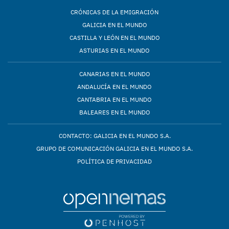
CRÓNICAS DE LA EMIGRACIÓN
GALICIA EN EL MUNDO
CASTILLA Y LEÓN EN EL MUNDO
ASTURIAS EN EL MUNDO
CANARIAS EN EL MUNDO
ANDALUCÍA EN EL MUNDO
CANTABRIA EN EL MUNDO
BALEARES EN EL MUNDO
CONTACTO: GALICIA EN EL MUNDO S.A.
GRUPO DE COMUNICACIÓN GALICIA EN EL MUNDO S.A.
POLÍTICA DE PRIVACIDAD