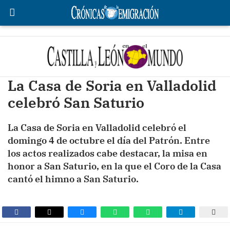
La Casa de Soria en Valladolid
celebró San Saturio
La Casa de Soria en Valladolid celebró el
domingo 4 de octubre el día del Patrón. Entre
los actos realizados cabe destacar, la misa en
honor a San Saturio, en la que el Coro de la Casa
cantó el himno a San Saturio.