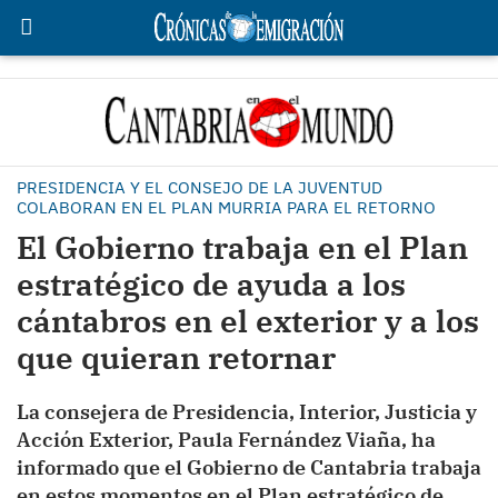
PRESIDENCIA Y EL CONSEJO DE LA JUVENTUD
COLABORAN EN EL PLAN MURRIA PARA EL RETORNO
El Gobierno trabaja en el Plan
estratégico de ayuda a los
cántabros en el exterior y a los
que quieran retornar
La consejera de Presidencia, Interior, Justicia y
Acción Exterior, Paula Fernández Viaña, ha
informado que el Gobierno de Cantabria trabaja
en estos momentos en el Plan estratégico de