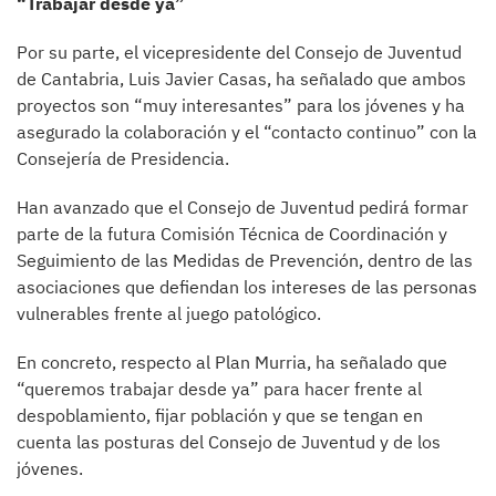
“Trabajar desde ya”
Por su parte, el vicepresidente del Consejo de Juventud
de Cantabria, Luis Javier Casas, ha señalado que ambos
proyectos son “muy interesantes” para los jóvenes y ha
asegurado la colaboración y el “contacto continuo” con la
Consejería de Presidencia.
Han avanzado que el Consejo de Juventud pedirá formar
parte de la futura Comisión Técnica de Coordinación y
Seguimiento de las Medidas de Prevención, dentro de las
asociaciones que defiendan los intereses de las personas
vulnerables frente al juego patológico.
En concreto, respecto al Plan Murria, ha señalado que
“queremos trabajar desde ya” para hacer frente al
despoblamiento, fijar población y que se tengan en
cuenta las posturas del Consejo de Juventud y de los
jóvenes.