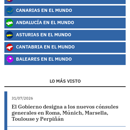
CANARIAS EN EL MUNDO
ANDALUCÍA EN EL MUNDO
ASTURIAS EN EL MUNDO
CANTABRIA EN EL MUNDO
BALEARES EN EL MUNDO
LO MÁS VISTO
31/07/2026
El Gobierno designa a los nuevos cónsules
generales en Roma, Múnich, Marsella,
Toulouse y Perpiñán