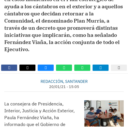
ayuda a los cántabros en el exterior y a aquellos
cántabros que decidan retornar a la
Comunidad, el denominado Plan Murria, a
través de un decreto que promoverá distintas
iniciativas que implicarán, como ha señalado
Fernández Viaña, la acción conjunta de todo el
Ejecutivo.
REDACCIÓN, SANTANDER
20/01/21 - 15:05
La consejera de Presidencia,
Interior, Justicia y Acción Exterior,
Paula Fernández Viaña, ha
informado que el Gobierno de