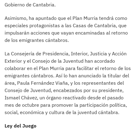
Gobierno de Cantabria.
Asimismo, ha apuntado que el Plan Murria tendrá como
especiales protagonistas a las Casas de Cantabria, que
impulsarán acciones que vayan encaminadas al retorno
de los emigrantes cántabros.
La Consejería de Presidencia, Interior, Justicia y Acción
Exterior y el Consejo de la Juventud han acordado
colaborar en el Plan Murria para facilitar el retorno de los
emigrantes cántabros. Así lo han anunciado la titular del
área, Paula Fernández Viaña, y los representantes del
Consejo de Juventud, encabezados por su presidente,
Ismael Chávez, un órgano reactivado desde el pasado
mes de octubre para promover la participación política,
social, económica y cultura de la juventud cántabra.
Ley del Juego