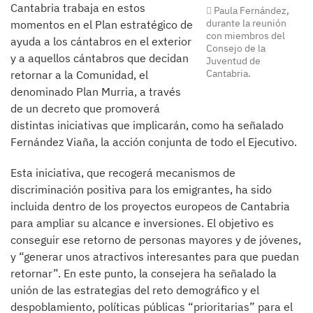
Cantabria trabaja en estos
Paula Fernández,
durante la reunión
momentos en el Plan estratégico de
con miembros del
ayuda a los cántabros en el exterior
Consejo de la
y a aquellos cántabros que decidan
Juventud de
Cantabria.
retornar a la Comunidad, el
denominado Plan Murria, a través
de un decreto que promoverá
distintas iniciativas que implicarán, como ha señalado
Fernández Viaña, la acción conjunta de todo el Ejecutivo.
Esta iniciativa, que recogerá mecanismos de
discriminación positiva para los emigrantes, ha sido
incluida dentro de los proyectos europeos de Cantabria
para ampliar su alcance e inversiones. El objetivo es
conseguir ese retorno de personas mayores y de jóvenes,
y “generar unos atractivos interesantes para que puedan
retornar”. En este punto, la consejera ha señalado la
unión de las estrategias del reto demográfico y el
despoblamiento, políticas públicas “prioritarias” para el