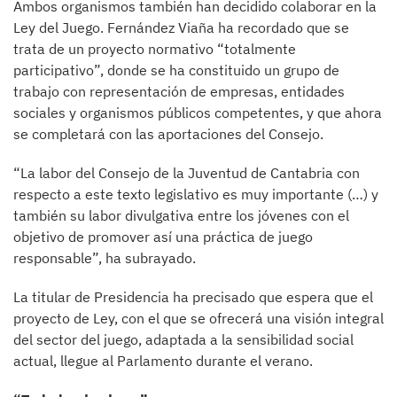
Ambos organismos también han decidido colaborar en la
Ley del Juego. Fernández Viaña ha recordado que se
trata de un proyecto normativo “totalmente
participativo”, donde se ha constituido un grupo de
trabajo con representación de empresas, entidades
sociales y organismos públicos competentes, y que ahora
se completará con las aportaciones del Consejo.
“La labor del Consejo de la Juventud de Cantabria con
respecto a este texto legislativo es muy importante (…) y
también su labor divulgativa entre los jóvenes con el
objetivo de promover así una práctica de juego
responsable”, ha subrayado.
La titular de Presidencia ha precisado que espera que el
proyecto de Ley, con el que se ofrecerá una visión integral
del sector del juego, adaptada a la sensibilidad social
actual, llegue al Parlamento durante el verano.