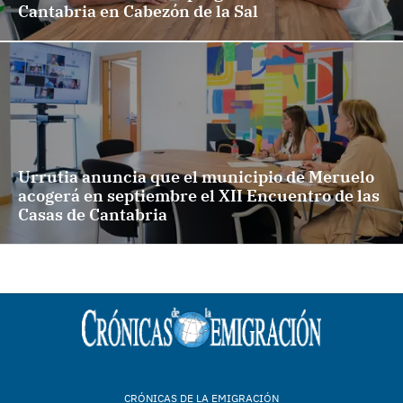
Cantabria en Cabezón de la Sal
Urrutia anuncia que el municipio de Meruelo
acogerá en septiembre el XII Encuentro de las
Casas de Cantabria
CRÓNICAS DE LA EMIGRACIÓN