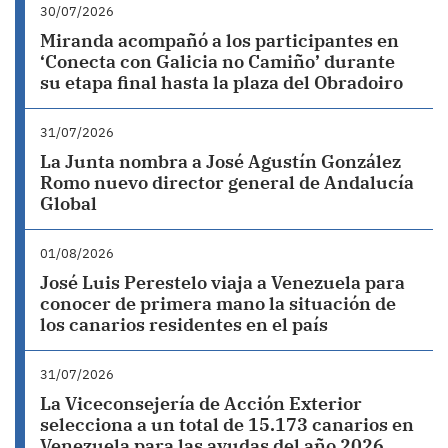
30/07/2026
Miranda acompañó a los participantes en
‘Conecta con Galicia no Camiño’ durante
su etapa final hasta la plaza del Obradoiro
31/07/2026
La Junta nombra a José Agustín González
Romo nuevo director general de Andalucía
Global
01/08/2026
José Luis Perestelo viaja a Venezuela para
conocer de primera mano la situación de
los canarios residentes en el país
31/07/2026
La Viceconsejería de Acción Exterior
selecciona a un total de 15.173 canarios en
Venezuela para las ayudas del año 2026