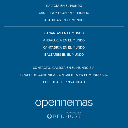
GALICIA EN EL MUNDO
CASTILLA Y LEÓN EN EL MUNDO
ASTURIAS EN EL MUNDO
CANARIAS EN EL MUNDO
ANDALUCÍA EN EL MUNDO
CANTABRIA EN EL MUNDO
BALEARES EN EL MUNDO
CONTACTO: GALICIA EN EL MUNDO S.A.
GRUPO DE COMUNICACIÓN GALICIA EN EL MUNDO S.A.
POLÍTICA DE PRIVACIDAD