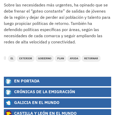
Sobre las necesidades más urgentes, ha opinado que se
debe frenar el “goteo constante” de salidas de jóvenes
de la región y dejar de perder así población y talento para
luego propiciar políticas de retorno. También ha
defendido políticas específicas por áreas, según las
necesidades de cada comarca y seguir ampliando las
redes de alta velocidad y conectividad.
EL
EXTERIOR
GOBIERNO
PLAN
AYUDA
RETORNAR
EN PORTADA
CRÓNICAS DE LA EMIGRACIÓN
GALICIA EN EL MUNDO
CASTILLA Y LEÓN EN EL MUNDO