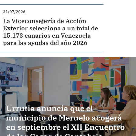
31/07/2026
La Viceconsejería de Acción
Exterior selecciona a un total de
15.173 canarios en Venezuela
para las ayudas del año 2026
Urrutia anuncia que el
municipio de Meruelo acogerá
en septiembre el XII Encuentro