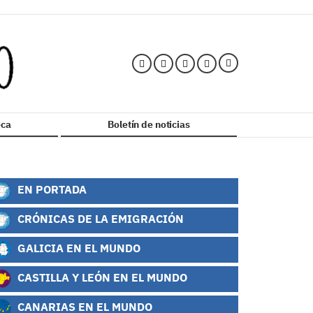
ca
Boletín de noticias
EN PORTADA
CRÓNICAS DE LA EMIGRACIÓN
GALICIA EN EL MUNDO
CASTILLA Y LEÓN EN EL MUNDO
CANARIAS EN EL MUNDO