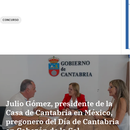
CONCURSO
Julio Gómez, presidente de la
Casa de Cantabria en México,
pregonero del Día de Cantabria