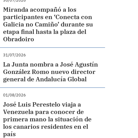
30/07/2026
Miranda acompañó a los
participantes en ‘Conecta con
Galicia no Camiño’ durante su
etapa final hasta la plaza del
Obradoiro
31/07/2026
La Junta nombra a José Agustín
González Romo nuevo director
general de Andalucía Global
01/08/2026
José Luis Perestelo viaja a
Venezuela para conocer de
primera mano la situación de
los canarios residentes en el
país