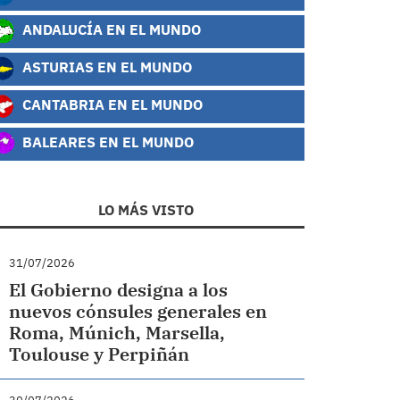
ANDALUCÍA EN EL MUNDO
ASTURIAS EN EL MUNDO
CANTABRIA EN EL MUNDO
BALEARES EN EL MUNDO
LO MÁS VISTO
31/07/2026
El Gobierno designa a los
nuevos cónsules generales en
Roma, Múnich, Marsella,
Toulouse y Perpiñán