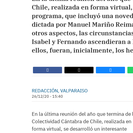
Chile, realizada en forma virtual
programa, que incluyó una novedo
dictada por Manuel Mariño Reiman
otros aspectos, las circunstancia
Isabel y Fernando ascendieran a l
ellos, fueran, inicialmente, los h
REDACCIÓN, VALPARAISO
26/12/20 - 15:40
En la última reunión del año que termina de 
Colectividad Cántabra de Chile, realizada en
forma virtual, se desarrolló un interesante