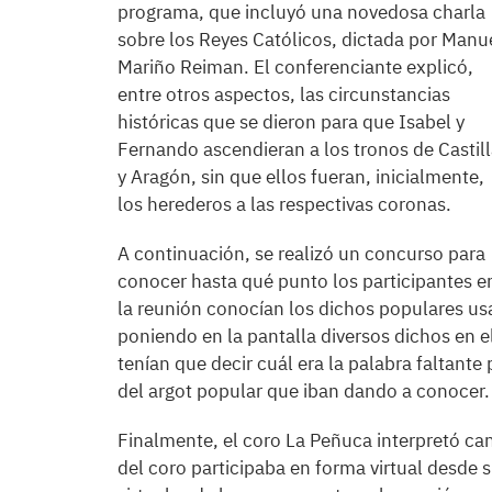
programa, que incluyó una novedosa charla
sobre los Reyes Católicos, dictada por Manu
Mariño Reiman. El conferenciante explicó,
entre otros aspectos, las circunstancias
históricas que se dieron para que Isabel y
Fernando ascendieran a los tronos de Castil
y Aragón, sin que ellos fueran, inicialmente,
los herederos a las respectivas coronas.
A continuación, se realizó un concurso para
conocer hasta qué punto los participantes e
la reunión conocían los dichos populares us
poniendo en la pantalla diversos dichos en e
tenían que decir cuál era la palabra faltante
del argot popular que iban dando a conocer.
Finalmente, el coro La Peñuca interpretó ca
del coro participaba en forma virtual desde