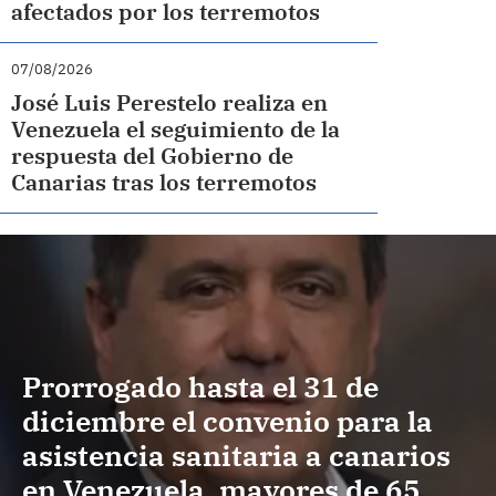
afectados por los terremotos
07/08/2026
José Luis Perestelo realiza en
Venezuela el seguimiento de la
respuesta del Gobierno de
Canarias tras los terremotos
Prorrogado hasta el 31 de
diciembre el convenio para la
asistencia sanitaria a canarios
en Venezuela, mayores de 65