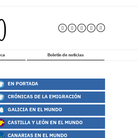
ca
Boletín de noticias
EN PORTADA
CRÓNICAS DE LA EMIGRACIÓN
GALICIA EN EL MUNDO
CASTILLA Y LEÓN EN EL MUNDO
CANARIAS EN EL MUNDO