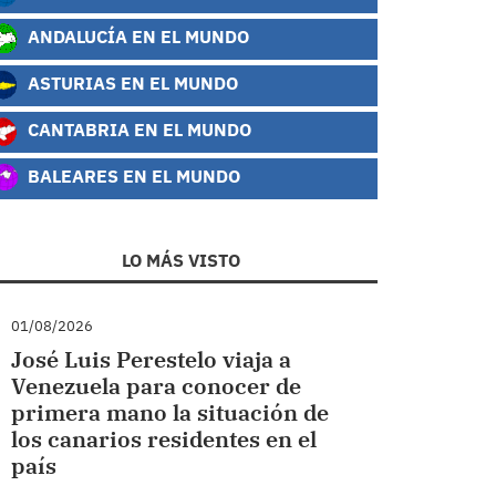
ANDALUCÍA EN EL MUNDO
ASTURIAS EN EL MUNDO
CANTABRIA EN EL MUNDO
BALEARES EN EL MUNDO
LO MÁS VISTO
01/08/2026
José Luis Perestelo viaja a
Venezuela para conocer de
primera mano la situación de
los canarios residentes en el
país