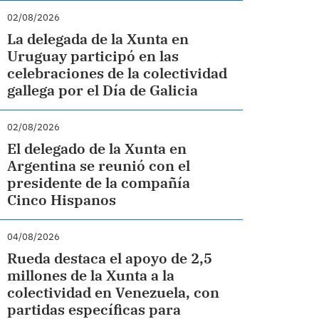
02/08/2026
La delegada de la Xunta en
Uruguay participó en las
celebraciones de la colectividad
gallega por el Día de Galicia
02/08/2026
El delegado de la Xunta en
Argentina se reunió con el
presidente de la compañía
Cinco Hispanos
04/08/2026
Rueda destaca el apoyo de 2,5
millones de la Xunta a la
colectividad en Venezuela, con
partidas específicas para