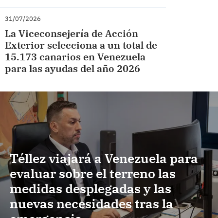
31/07/2026
La Viceconsejería de Acción
Exterior selecciona a un total de
15.173 canarios en Venezuela
para las ayudas del año 2026
Téllez viajará a Venezuela para
evaluar sobre el terreno las
medidas desplegadas y las
nuevas necesidades tras la