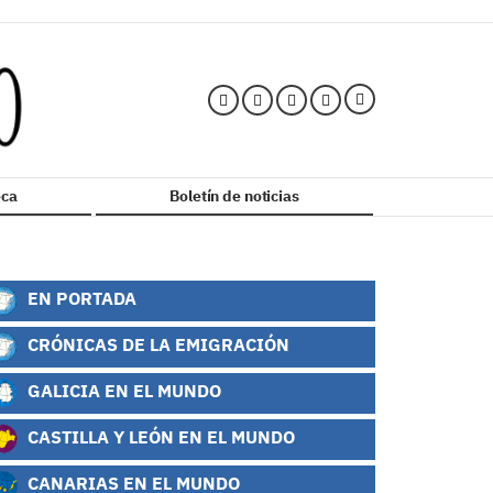
ca
Boletín de noticias
EN PORTADA
CRÓNICAS DE LA EMIGRACIÓN
GALICIA EN EL MUNDO
CASTILLA Y LEÓN EN EL MUNDO
CANARIAS EN EL MUNDO