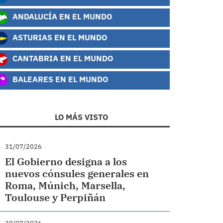
ANDALUCÍA EN EL MUNDO
ASTURIAS EN EL MUNDO
CANTABRIA EN EL MUNDO
BALEARES EN EL MUNDO
LO MÁS VISTO
31/07/2026
El Gobierno designa a los
nuevos cónsules generales en
Roma, Múnich, Marsella,
Toulouse y Perpiñán