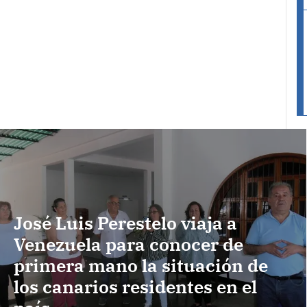
José Luis Perestelo viaja a
Venezuela para conocer de
primera mano la situación de
los canarios residentes en el