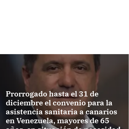
Prorrogado hasta el 31 de
diciembre el convenio para la
asistencia sanitaria a canarios
en Venezuela, mayores de 65