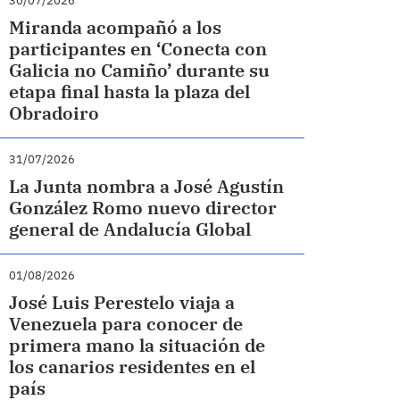
30/07/2026
Miranda acompañó a los
participantes en ‘Conecta con
Galicia no Camiño’ durante su
etapa final hasta la plaza del
Obradoiro
31/07/2026
La Junta nombra a José Agustín
González Romo nuevo director
general de Andalucía Global
01/08/2026
José Luis Perestelo viaja a
Venezuela para conocer de
primera mano la situación de
los canarios residentes en el
país