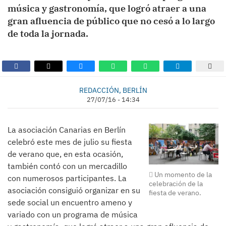
música y gastronomía, que logró atraer a una
gran afluencia de público que no cesó a lo largo
de toda la jornada.
REDACCIÓN, BERLÍN
27/07/16 - 14:34
La asociación Canarias en Berlín
celebró este mes de julio su fiesta
de verano que, en esta ocasión,
también contó con un mercadillo
Un momento de la
con numerosos participantes. La
celebración de la
asociación consiguió organizar en su
fiesta de verano.
sede social un encuentro ameno y
variado con un programa de música