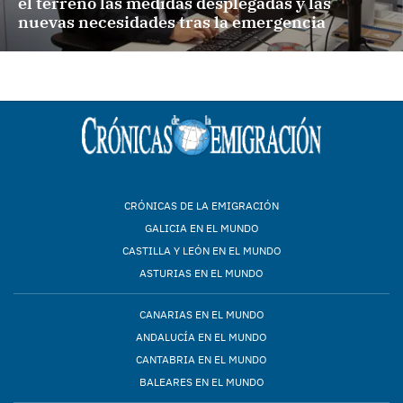
el terreno las medidas desplegadas y las
nuevas necesidades tras la emergencia
CRÓNICAS DE LA EMIGRACIÓN
GALICIA EN EL MUNDO
CASTILLA Y LEÓN EN EL MUNDO
ASTURIAS EN EL MUNDO
CANARIAS EN EL MUNDO
ANDALUCÍA EN EL MUNDO
CANTABRIA EN EL MUNDO
BALEARES EN EL MUNDO