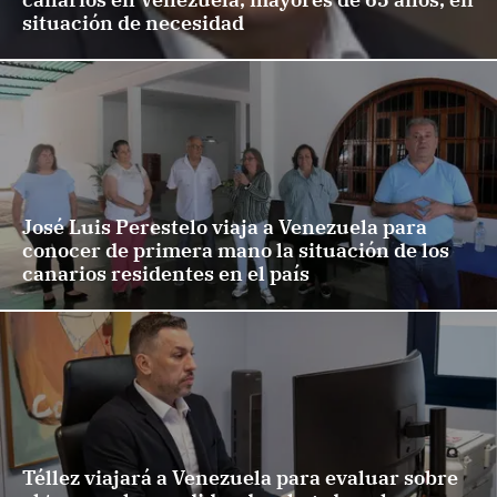
situación de necesidad
José Luis Perestelo viaja a Venezuela para
conocer de primera mano la situación de los
canarios residentes en el país
Téllez viajará a Venezuela para evaluar sobre