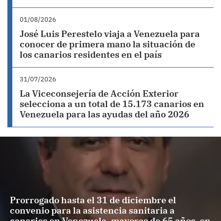
01/08/2026
José Luis Perestelo viaja a Venezuela para
conocer de primera mano la situación de
los canarios residentes en el país
31/07/2026
La Viceconsejería de Acción Exterior
selecciona a un total de 15.173 canarios en
Venezuela para las ayudas del año 2026
Prorrogado hasta el 31 de diciembre el
convenio para la asistencia sanitaria a
canarios en Venezuela, mayores de 65 años, en