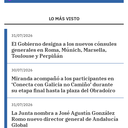
LO MÁS VISTO
31/07/2026
El Gobierno designa a los nuevos cónsules
generales en Roma, Múnich, Marsella,
Toulouse y Perpiñán
30/07/2026
Miranda acompañó a los participantes en
‘Conecta con Galicia no Camiño’ durante
su etapa final hasta la plaza del Obradoiro
31/07/2026
La Junta nombra a José Agustín González
Romo nuevo director general de Andalucía
Global