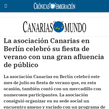
La asociación Canarias en
Berlín celebró su fiesta de
verano con una gran afluencia
de público
La asociación Canarias en Berlín celebró este
mes de julio su fiesta de verano que, en esta
ocasión, también contó con un mercadillo con
numerosos participantes. La asociación
consiguió organizar en su sede social un
encuentro ameno y variado con un programa de