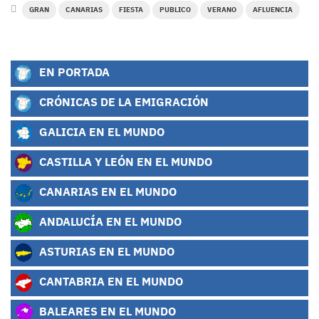
GRAN
CANARIAS
FIESTA
PUBLICO
VERANO
AFLUENCIA
EN PORTADA
CRÓNICAS DE LA EMIGRACIÓN
GALICIA EN EL MUNDO
CASTILLA Y LEÓN EN EL MUNDO
CANARIAS EN EL MUNDO
ANDALUCÍA EN EL MUNDO
ASTURIAS EN EL MUNDO
CANTABRIA EN EL MUNDO
BALEARES EN EL MUNDO