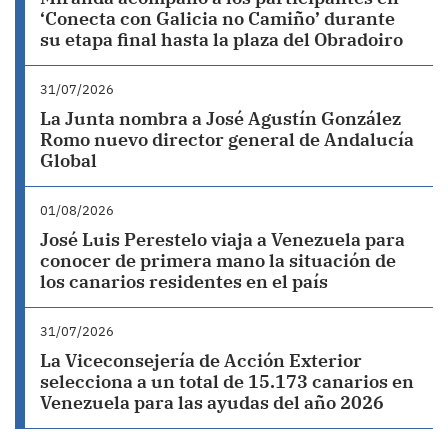
‘Conecta con Galicia no Camiño’ durante
su etapa final hasta la plaza del Obradoiro
31/07/2026
La Junta nombra a José Agustín González
Romo nuevo director general de Andalucía
Global
01/08/2026
José Luis Perestelo viaja a Venezuela para
conocer de primera mano la situación de
los canarios residentes en el país
31/07/2026
La Viceconsejería de Acción Exterior
selecciona a un total de 15.173 canarios en
Venezuela para las ayudas del año 2026