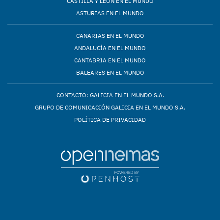
CASTILLA Y LEÓN EN EL MUNDO
ASTURIAS EN EL MUNDO
CANARIAS EN EL MUNDO
ANDALUCÍA EN EL MUNDO
CANTABRIA EN EL MUNDO
BALEARES EN EL MUNDO
CONTACTO: GALICIA EN EL MUNDO S.A.
GRUPO DE COMUNICACIÓN GALICIA EN EL MUNDO S.A.
POLÍTICA DE PRIVACIDAD