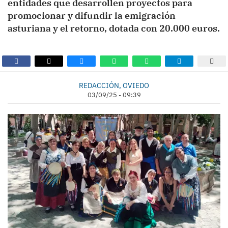
entidades que desarrollen proyectos para
promocionar y difundir la emigración
asturiana y el retorno, dotada con 20.000 euros.
REDACCIÓN, OVIEDO
03/09/25 - 09:39