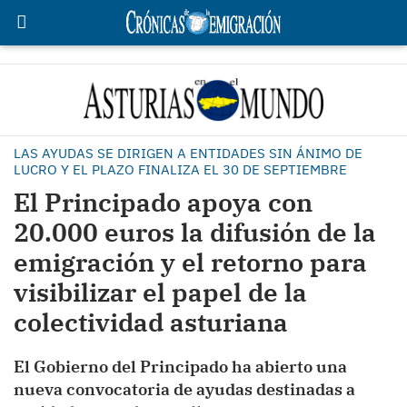
LAS AYUDAS SE DIRIGEN A ENTIDADES SIN ÁNIMO DE
LUCRO Y EL PLAZO FINALIZA EL 30 DE SEPTIEMBRE
El Principado apoya con
20.000 euros la difusión de la
emigración y el retorno para
visibilizar el papel de la
colectividad asturiana
El Gobierno del Principado ha abierto una
nueva convocatoria de ayudas destinadas a