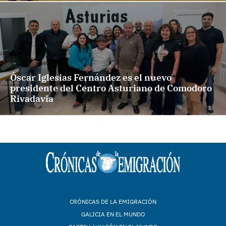
Óscar Iglesias Fernández es el nuevo
presidente del Centro Asturiano de Comodoro
Rivadavia
CRÓNICAS DE LA EMIGRACIÓN
GALICIA EN EL MUNDO