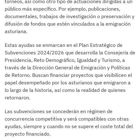
torneos, así como otro tipo de actuaciones dirigidas a un
público más específico. Por ejemplo, publicaciones,
documentales, trabajos de investigación o preservación y
difusión de fondos que estén vinculados a la emigración
asturiana.
Estas ayudas se enmarcan en el Plan Estratégico de
Subvenciones 2024/2026 que desarrolla la Consejería de
Presidencia, Reto Demográfico, Igualdad y Turismo, a
través de la Dirección General de Emigración y Políticas
de Retorno. Buscan financiar proyectos que visibilicen el
papel desempeñado por los asturianos que emigraron a
lo largo de la historia, así como la realidad de quienes
retornaron.
Las subvenciones se concederán en régimen de
concurrencia competitiva y será compatibles con otras
ayudas, siempre y cuando no se supere el coste total del
proyecto financiado.