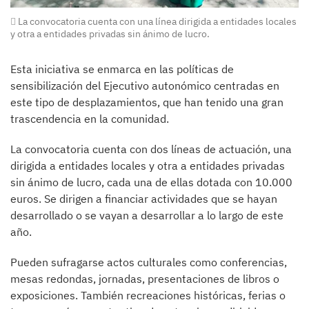
La convocatoria cuenta con una línea dirigida a entidades locales
y otra a entidades privadas sin ánimo de lucro.
Esta iniciativa se enmarca en las políticas de
sensibilización del Ejecutivo autonómico centradas en
este tipo de desplazamientos, que han tenido una gran
trascendencia en la comunidad.
La convocatoria cuenta con dos líneas de actuación, una
dirigida a entidades locales y otra a entidades privadas
sin ánimo de lucro, cada una de ellas dotada con 10.000
euros. Se dirigen a financiar actividades que se hayan
desarrollado o se vayan a desarrollar a lo largo de este
año.
Pueden sufragarse actos culturales como conferencias,
mesas redondas, jornadas, presentaciones de libros o
exposiciones. También recreaciones históricas, ferias o