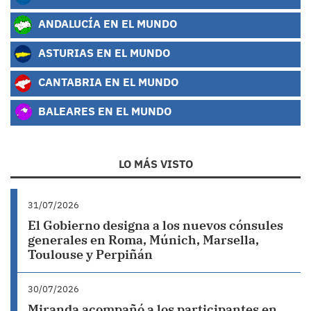
ANDALUCÍA EN EL MUNDO
ASTURIAS EN EL MUNDO
CANTABRIA EN EL MUNDO
BALEARES EN EL MUNDO
LO MÁS VISTO
31/07/2026
El Gobierno designa a los nuevos cónsules
generales en Roma, Múnich, Marsella,
Toulouse y Perpiñán
30/07/2026
Miranda acompañó a los participantes en