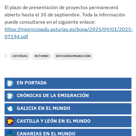
El plazo de presentación de proyectos permanecerá
abierto hasta el 30 de septiembre. Toda la información
puede consultarse en el siguiente enlace:
https://miprincipado.asturias.es/bopa/2025/09/01/2025-
07194.pdf
ASTURIAS
RETORNO
DIFUSIÓN EMIGRACIÓN
EN PORTADA
CRÓNICAS DE LA EMIGRACIÓN
GALICIA EN EL MUNDO
CASTILLA Y LEÓN EN EL MUNDO
CANARIAS EN EL MUNDO