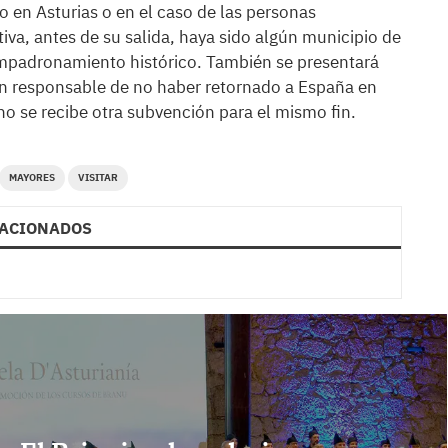
 en Asturias o en el caso de las personas
iva, antes de su salida, haya sido algún municipio de
 empadronamiento histórico. También se presentará
n responsable de no haber retornado a España en
no se recibe otra subvención para el mismo fin.
MAYORES
VISITAR
ACIONADOS