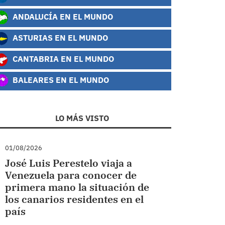
ANDALUCÍA EN EL MUNDO
ASTURIAS EN EL MUNDO
CANTABRIA EN EL MUNDO
BALEARES EN EL MUNDO
LO MÁS VISTO
01/08/2026
José Luis Perestelo viaja a
Venezuela para conocer de
primera mano la situación de
los canarios residentes en el
país