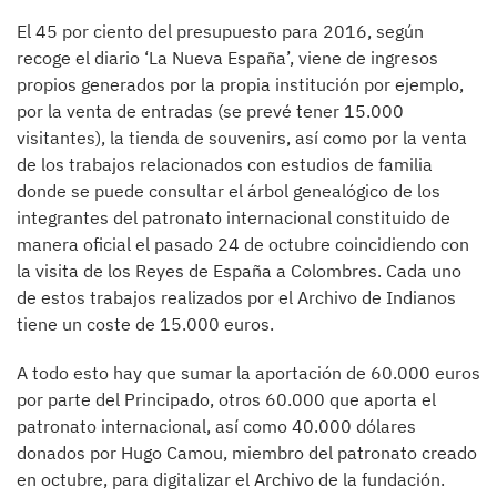
El 45 por ciento del presupuesto para 2016, según
recoge el diario ‘La Nueva España’, viene de ingresos
propios generados por la propia institución por ejemplo,
por la venta de entradas (se prevé tener 15.000
visitantes), la tienda de souvenirs, así como por la venta
de los trabajos relacionados con estudios de familia
donde se puede consultar el árbol genealógico de los
integrantes del patronato internacional constituido de
manera oficial el pasado 24 de octubre coincidiendo con
la visita de los Reyes de España a Colombres. Cada uno
de estos trabajos realizados por el Archivo de Indianos
tiene un coste de 15.000 euros.
A todo esto hay que sumar la aportación de 60.000 euros
por parte del Principado, otros 60.000 que aporta el
patronato internacional, así como 40.000 dólares
donados por Hugo Camou, miembro del patronato creado
en octubre, para digitalizar el Archivo de la fundación.