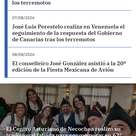
los terremotos
07/08/2026
José Luis Perestelo realiza en Venezuela el
seguimiento de la respuesta del Gobierno
de Canarias tras los terremotos
08/08/2026
El conselleiro José González asistió a la 20ª
edición de la Fiesta Mexicana de Avión
El Centro Asturiano de Necochea realizó su
tradicional fabada para conmemorar su 63º