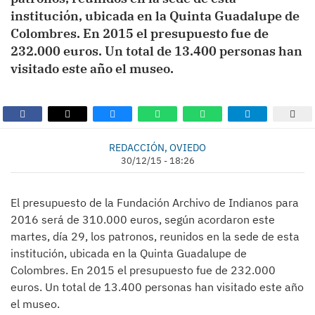
institución, ubicada en la Quinta Guadalupe de
Colombres. En 2015 el presupuesto fue de
232.000 euros. Un total de 13.400 personas han
visitado este año el museo.
REDACCIÓN, OVIEDO
30/12/15 - 18:26
El presupuesto de la Fundación Archivo de Indianos para
2016 será de 310.000 euros, según acordaron este
martes, día 29, los patronos, reunidos en la sede de esta
institución, ubicada en la Quinta Guadalupe de
Colombres. En 2015 el presupuesto fue de 232.000
euros. Un total de 13.400 personas han visitado este año
el museo.