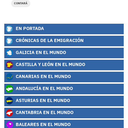
CONTARÁ
EN PORTADA
CRÓNICAS DE LA EMIGRACIÓN
GALICIA EN EL MUNDO
CASTILLA Y LEÓN EN EL MUNDO
CANARIAS EN EL MUNDO
ANDALUCÍA EN EL MUNDO
ASTURIAS EN EL MUNDO
CANTABRIA EN EL MUNDO
BALEARES EN EL MUNDO