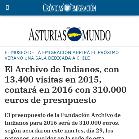
EL MUSEO DE LA EMIGRACIÓN ABRIRÁ EL PRÓXIMO
VERANO UNA SALA DEDICADA A CHILE
El Archivo de Indianos, con
13.400 visitas en 2015,
contará en 2016 con 310.000
euros de presupuesto
El presupuesto de la Fundación Archivo de
Indianos para 2016 será de 310.000 euros,
según acordaron este martes, día 29, los
patronos, reunidos en la sede de esta