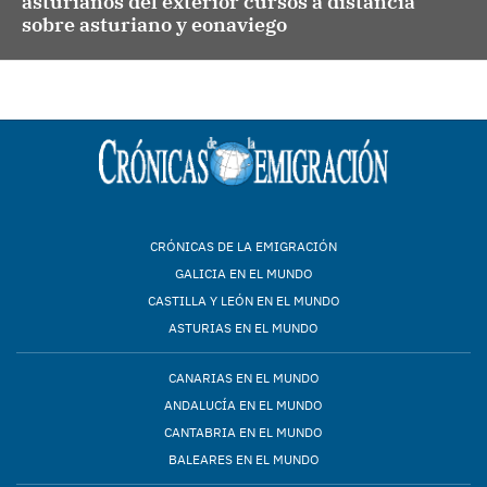
asturianos del exterior cursos a distancia
sobre asturiano y eonaviego
CRÓNICAS DE LA EMIGRACIÓN
GALICIA EN EL MUNDO
CASTILLA Y LEÓN EN EL MUNDO
ASTURIAS EN EL MUNDO
CANARIAS EN EL MUNDO
ANDALUCÍA EN EL MUNDO
CANTABRIA EN EL MUNDO
BALEARES EN EL MUNDO