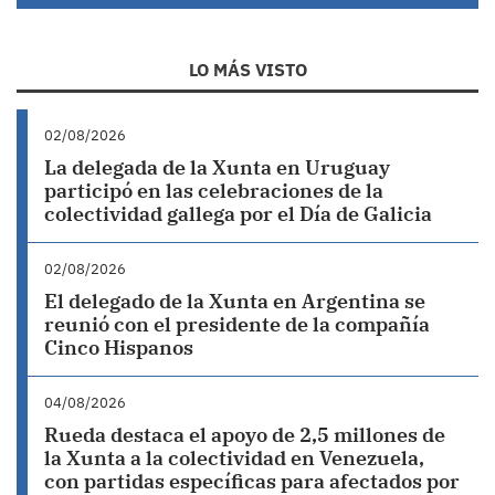
LO MÁS VISTO
02/08/2026
La delegada de la Xunta en Uruguay
participó en las celebraciones de la
colectividad gallega por el Día de Galicia
02/08/2026
El delegado de la Xunta en Argentina se
reunió con el presidente de la compañía
Cinco Hispanos
04/08/2026
Rueda destaca el apoyo de 2,5 millones de
la Xunta a la colectividad en Venezuela,
con partidas específicas para afectados por