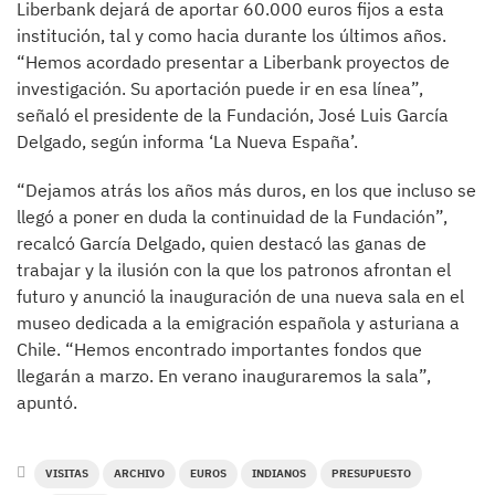
Liberbank dejará de aportar 60.000 euros fijos a esta
institución, tal y como hacia durante los últimos años.
“Hemos acordado presentar a Liberbank proyectos de
investigación. Su aportación puede ir en esa línea”,
señaló el presidente de la Fundación, José Luis García
Delgado, según informa ‘La Nueva España’.
“Dejamos atrás los años más duros, en los que incluso se
llegó a poner en duda la continuidad de la Fundación”,
recalcó García Delgado, quien destacó las ganas de
trabajar y la ilusión con la que los patronos afrontan el
futuro y anunció la inauguración de una nueva sala en el
museo dedicada a la emigración española y asturiana a
Chile. “Hemos encontrado importantes fondos que
llegarán a marzo. En verano inauguraremos la sala”,
apuntó.
VISITAS
ARCHIVO
EUROS
INDIANOS
PRESUPUESTO