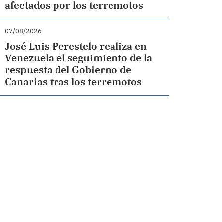
afectados por los terremotos
07/08/2026
José Luis Perestelo realiza en
Venezuela el seguimiento de la
respuesta del Gobierno de
Canarias tras los terremotos