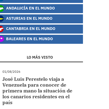
ANDALUCÍA EN EL MUNDO
ASTURIAS EN EL MUNDO
CANTABRIA EN EL MUNDO
BALEARES EN EL MUNDO
LO MÁS VISTO
01/08/2026
José Luis Perestelo viaja a
Venezuela para conocer de
primera mano la situación de
los canarios residentes en el
país