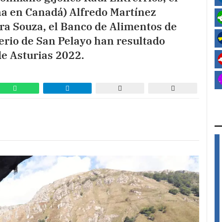
a en Canadá) Alfredo Martínez
ra Souza, el Banco de Alimentos de
erio de San Pelayo han resultado
e Asturias 2022.