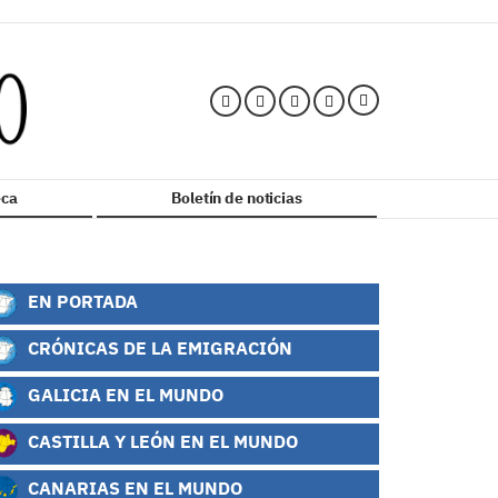
ca
Boletín de noticias
EN PORTADA
CRÓNICAS DE LA EMIGRACIÓN
GALICIA EN EL MUNDO
CASTILLA Y LEÓN EN EL MUNDO
CANARIAS EN EL MUNDO