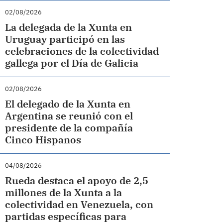
02/08/2026
La delegada de la Xunta en
Uruguay participó en las
celebraciones de la colectividad
gallega por el Día de Galicia
02/08/2026
El delegado de la Xunta en
Argentina se reunió con el
presidente de la compañía
Cinco Hispanos
04/08/2026
Rueda destaca el apoyo de 2,5
millones de la Xunta a la
colectividad en Venezuela, con
partidas específicas para