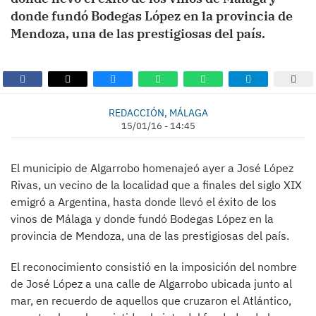
donde fundó Bodegas López en la provincia de
Mendoza, una de las prestigiosas del país.
REDACCIÓN, MÁLAGA
15/01/16 - 14:45
El municipio de Algarrobo homenajeó ayer a José López
Rivas, un vecino de la localidad que a finales del siglo XIX
emigró a Argentina, hasta donde llevó el éxito de los
vinos de Málaga y donde fundó Bodegas López en la
provincia de Mendoza, una de las prestigiosas del país.
El reconocimiento consistió en la imposición del nombre
de José López a una calle de Algarrobo ubicada junto al
mar, en recuerdo de aquellos que cruzaron el Atlántico,