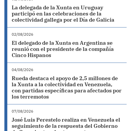
La delegada de la Xunta en Uruguay
participó en las celebraciones de la
colectividad gallega por el Día de Galicia
02/08/2026
El delegado de la Xunta en Argentina se
reunió con el presidente de la compañía
Cinco Hispanos
04/08/2026
Rueda destaca el apoyo de 2,5 millones de
la Xunta a la colectividad en Venezuela,
con partidas específicas para afectados por
los terremotos
07/08/2026
José Luis Perestelo realiza en Venezuela el
seguimiento de la respuesta del Gobierno