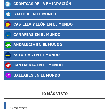
CRÓNICAS DE LA EMIGRACIÓN
GALICIA EN EL MUNDO
CASTILLA Y LEÓN EN EL MUNDO
CANARIAS EN EL MUNDO
ANDALUCÍA EN EL MUNDO
ASTURIAS EN EL MUNDO
CANTABRIA EN EL MUNDO
BALEARES EN EL MUNDO
LO MÁS VISTO
02/08/2026