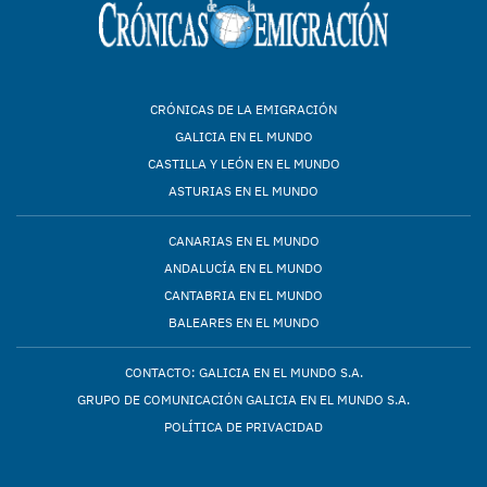
CRÓNICAS DE LA EMIGRACIÓN
GALICIA EN EL MUNDO
CASTILLA Y LEÓN EN EL MUNDO
ASTURIAS EN EL MUNDO
CANARIAS EN EL MUNDO
ANDALUCÍA EN EL MUNDO
CANTABRIA EN EL MUNDO
BALEARES EN EL MUNDO
CONTACTO: GALICIA EN EL MUNDO S.A.
GRUPO DE COMUNICACIÓN GALICIA EN EL MUNDO S.A.
POLÍTICA DE PRIVACIDAD