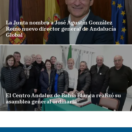
La Junta nombra a José Agustín González
Romo nuevo director general de Andalucía
Global
El Centro Andaluz de Bahía Blanca realizó su
asamblea general ordinaria