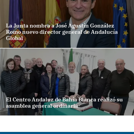
La Junta nombra a José Agustín González
Romo nuevo director general de Andalucía
Global
El Centro Andaluz de Bahía Blanca realizó su
asamblea general ordinaria