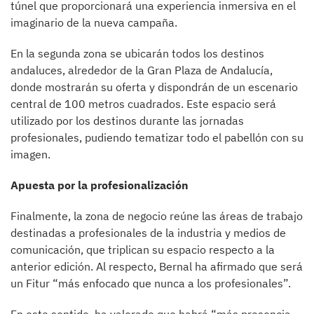
túnel que proporcionará una experiencia inmersiva en el
imaginario de la nueva campaña.
En la segunda zona se ubicarán todos los destinos
andaluces, alrededor de la Gran Plaza de Andalucía,
donde mostrarán su oferta y dispondrán de un escenario
central de 100 metros cuadrados. Este espacio será
utilizado por los destinos durante las jornadas
profesionales, pudiendo tematizar todo el pabellón con su
imagen.
Apuesta por la profesionalización
Finalmente, la zona de negocio reúne las áreas de trabajo
destinadas a profesionales de la industria y medios de
comunicación, que triplican su espacio respecto a la
anterior edición. Al respecto, Bernal ha afirmado que será
un Fitur “más enfocado que nunca a los profesionales”.
En este sentido, ha valorado que habrá “más presencia