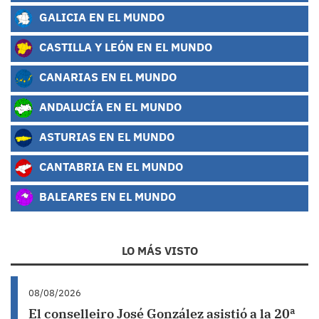
GALICIA EN EL MUNDO
CASTILLA Y LEÓN EN EL MUNDO
CANARIAS EN EL MUNDO
ANDALUCÍA EN EL MUNDO
ASTURIAS EN EL MUNDO
CANTABRIA EN EL MUNDO
BALEARES EN EL MUNDO
LO MÁS VISTO
08/08/2026
El conselleiro José González asistió a la 20ª