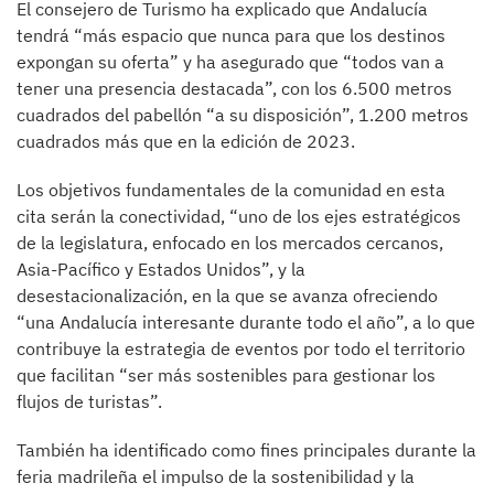
El consejero de Turismo ha explicado que Andalucía
tendrá “más espacio que nunca para que los destinos
expongan su oferta” y ha asegurado que “todos van a
tener una presencia destacada”, con los 6.500 metros
cuadrados del pabellón “a su disposición”, 1.200 metros
cuadrados más que en la edición de 2023.
Los objetivos fundamentales de la comunidad en esta
cita serán la conectividad, “uno de los ejes estratégicos
de la legislatura, enfocado en los mercados cercanos,
Asia-Pacífico y Estados Unidos”, y la
desestacionalización, en la que se avanza ofreciendo
“una Andalucía interesante durante todo el año”, a lo que
contribuye la estrategia de eventos por todo el territorio
que facilitan “ser más sostenibles para gestionar los
flujos de turistas”.
También ha identificado como fines principales durante la
feria madrileña el impulso de la sostenibilidad y la