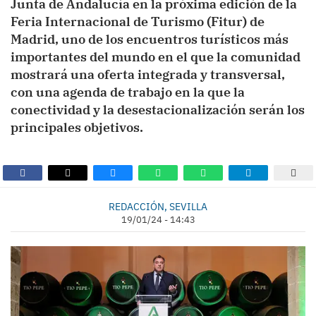
Junta de Andalucía en la próxima edición de la
Feria Internacional de Turismo (Fitur) de
Madrid, uno de los encuentros turísticos más
importantes del mundo en el que la comunidad
mostrará una oferta integrada y transversal,
con una agenda de trabajo en la que la
conectividad y la desestacionalización serán los
principales objetivos.
REDACCIÓN, SEVILLA
19/01/24 - 14:43