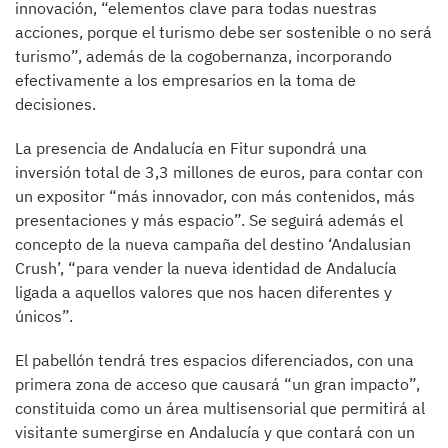
innovación, “elementos clave para todas nuestras
acciones, porque el turismo debe ser sostenible o no será
turismo”, además de la cogobernanza, incorporando
efectivamente a los empresarios en la toma de
decisiones.
La presencia de Andalucía en Fitur supondrá una
inversión total de 3,3 millones de euros, para contar con
un expositor “más innovador, con más contenidos, más
presentaciones y más espacio”. Se seguirá además el
concepto de la nueva campaña del destino ‘Andalusian
Crush’, “para vender la nueva identidad de Andalucía
ligada a aquellos valores que nos hacen diferentes y
únicos”.
El pabellón tendrá tres espacios diferenciados, con una
primera zona de acceso que causará “un gran impacto”,
constituida como un área multisensorial que permitirá al
visitante sumergirse en Andalucía y que contará con un