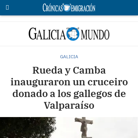
GALICIA
Rueda y Camba
inauguraron un cruceiro
donado a los gallegos de
Valparaíso