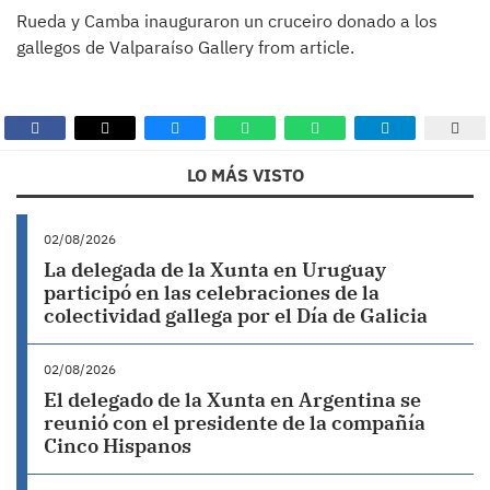
Rueda y Camba inauguraron un cruceiro donado a los
gallegos de Valparaíso Gallery from article.
LO MÁS VISTO
02/08/2026
La delegada de la Xunta en Uruguay
participó en las celebraciones de la
colectividad gallega por el Día de Galicia
02/08/2026
El delegado de la Xunta en Argentina se
reunió con el presidente de la compañía
Cinco Hispanos