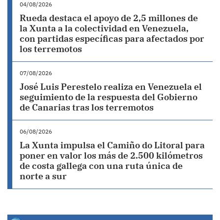
04/08/2026
Rueda destaca el apoyo de 2,5 millones de
la Xunta a la colectividad en Venezuela,
con partidas específicas para afectados por
los terremotos
07/08/2026
José Luis Perestelo realiza en Venezuela el
seguimiento de la respuesta del Gobierno
de Canarias tras los terremotos
06/08/2026
La Xunta impulsa el Camiño do Litoral para
poner en valor los más de 2.500 kilómetros
de costa gallega con una ruta única de
norte a sur