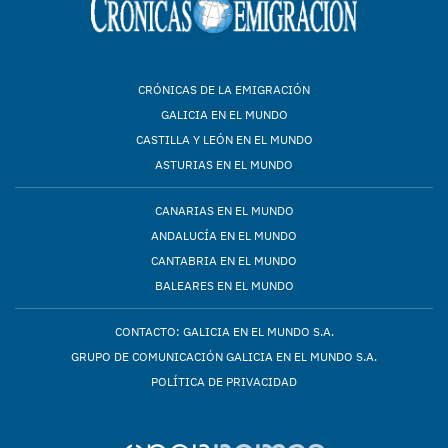
CRÓNICAS DE LA EMIGRACIÓN
GALICIA EN EL MUNDO
CASTILLA Y LEÓN EN EL MUNDO
ASTURIAS EN EL MUNDO
CANARIAS EN EL MUNDO
ANDALUCÍA EN EL MUNDO
CANTABRIA EN EL MUNDO
BALEARES EN EL MUNDO
CONTACTO: GALICIA EN EL MUNDO S.A.
GRUPO DE COMUNICACIÓN GALICIA EN EL MUNDO S.A.
POLÍTICA DE PRIVACIDAD