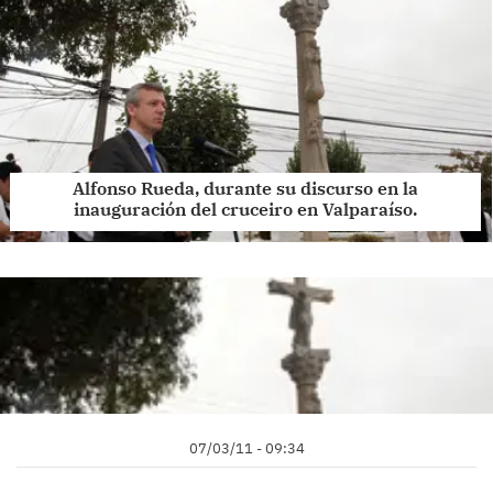
Alfonso Rueda, durante su discurso en la
inauguración del cruceiro en Valparaíso.
07/03/11 - 09:34