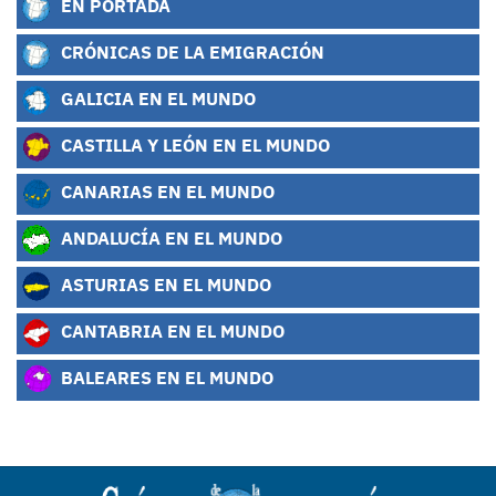
EN PORTADA
CRÓNICAS DE LA EMIGRACIÓN
GALICIA EN EL MUNDO
CASTILLA Y LEÓN EN EL MUNDO
CANARIAS EN EL MUNDO
ANDALUCÍA EN EL MUNDO
ASTURIAS EN EL MUNDO
CANTABRIA EN EL MUNDO
BALEARES EN EL MUNDO