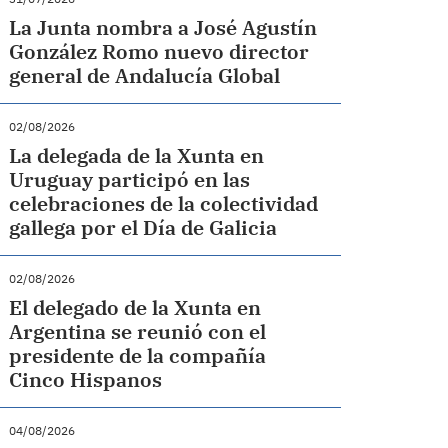
La Junta nombra a José Agustín
González Romo nuevo director
general de Andalucía Global
02/08/2026
La delegada de la Xunta en
Uruguay participó en las
celebraciones de la colectividad
gallega por el Día de Galicia
02/08/2026
El delegado de la Xunta en
Argentina se reunió con el
presidente de la compañía
Cinco Hispanos
04/08/2026