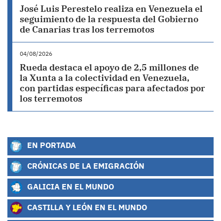
José Luis Perestelo realiza en Venezuela el
seguimiento de la respuesta del Gobierno
de Canarias tras los terremotos
04/08/2026
Rueda destaca el apoyo de 2,5 millones de
la Xunta a la colectividad en Venezuela,
con partidas específicas para afectados por
los terremotos
EN PORTADA
CRÓNICAS DE LA EMIGRACIÓN
GALICIA EN EL MUNDO
CASTILLA Y LEÓN EN EL MUNDO