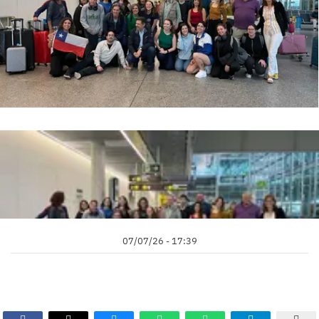
07/07/26 - 17:39