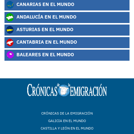
CANARIAS EN EL MUNDO
ANDALUCÍA EN EL MUNDO
ASTURIAS EN EL MUNDO
CANTABRIA EN EL MUNDO
BALEARES EN EL MUNDO
CRÓNICAS DE LA EMIGRACIÓN
GALICIA EN EL MUNDO
CASTILLA Y LEÓN EN EL MUNDO