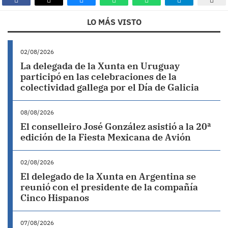
LO MÁS VISTO
02/08/2026
La delegada de la Xunta en Uruguay
participó en las celebraciones de la
colectividad gallega por el Día de Galicia
08/08/2026
El conselleiro José González asistió a la 20ª
edición de la Fiesta Mexicana de Avión
02/08/2026
El delegado de la Xunta en Argentina se
reunió con el presidente de la compañía
Cinco Hispanos
07/08/2026