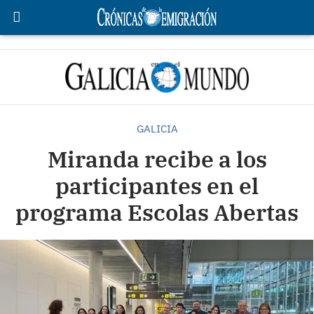
GALICIA
Miranda recibe a los
participantes en el
programa Escolas Abertas