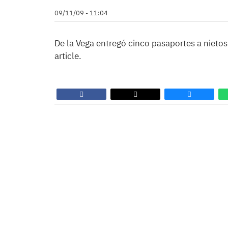
09/11/09 - 11:04
De la Vega entregó cinco pasaportes a nietos
article.