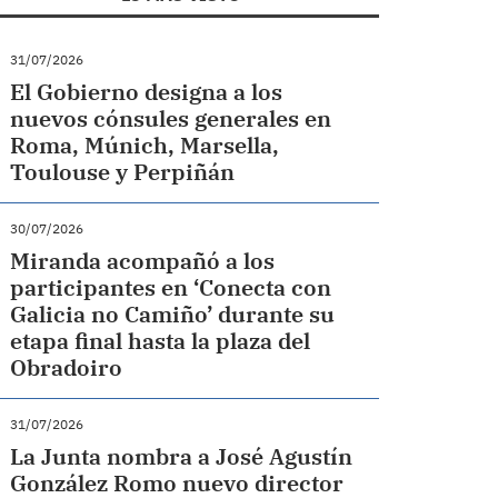
31/07/2026
El Gobierno designa a los
nuevos cónsules generales en
Roma, Múnich, Marsella,
Toulouse y Perpiñán
30/07/2026
Miranda acompañó a los
participantes en ‘Conecta con
Galicia no Camiño’ durante su
etapa final hasta la plaza del
Obradoiro
31/07/2026
La Junta nombra a José Agustín
González Romo nuevo director