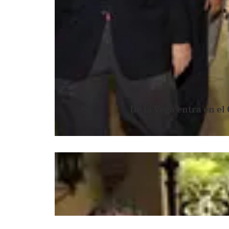
De la Vega entra en el