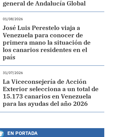
general de Andalucía Global
01/08/2026
José Luis Perestelo viaja a
Venezuela para conocer de
primera mano la situación de
los canarios residentes en el
país
31/07/2026
La Viceconsejería de Acción
Exterior selecciona a un total de
15.173 canarios en Venezuela
para las ayudas del año 2026
EN PORTADA