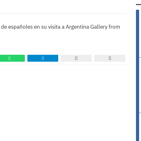
 de españoles en su visita a Argentina Gallery from