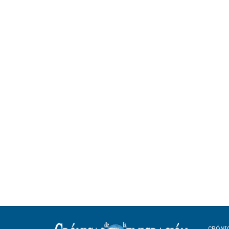
CRÓNIC