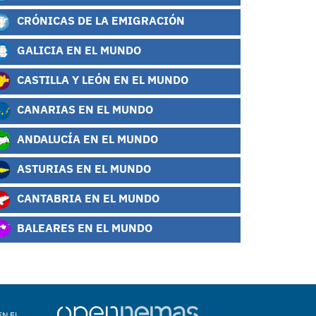
CRÓNICAS DE LA EMIGRACIÓN
GALICIA EN EL MUNDO
CASTILLA Y LEÓN EN EL MUNDO
CANARIAS EN EL MUNDO
ANDALUCÍA EN EL MUNDO
ASTURIAS EN EL MUNDO
CANTABRIA EN EL MUNDO
BALEARES EN EL MUNDO
EN EL