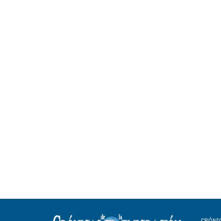
CRÓNIC