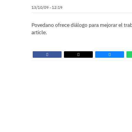
13/10/09 - 12:19
Povedano ofrece diálogo para mejorar el tra
article.