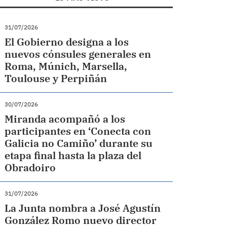
31/07/2026
El Gobierno designa a los
nuevos cónsules generales en
Roma, Múnich, Marsella,
Toulouse y Perpiñán
30/07/2026
Miranda acompañó a los
participantes en ‘Conecta con
Galicia no Camiño’ durante su
etapa final hasta la plaza del
Obradoiro
31/07/2026
La Junta nombra a José Agustín
González Romo nuevo director