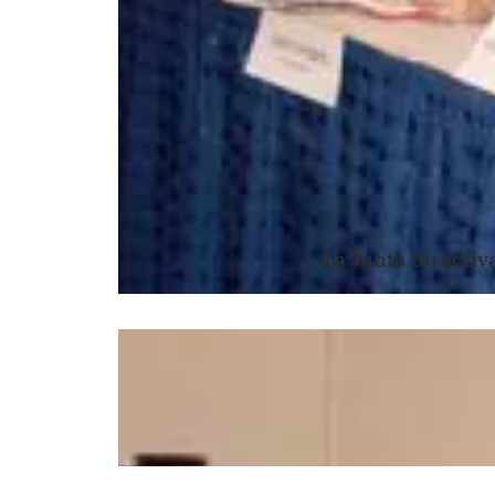
La Junta Directiv