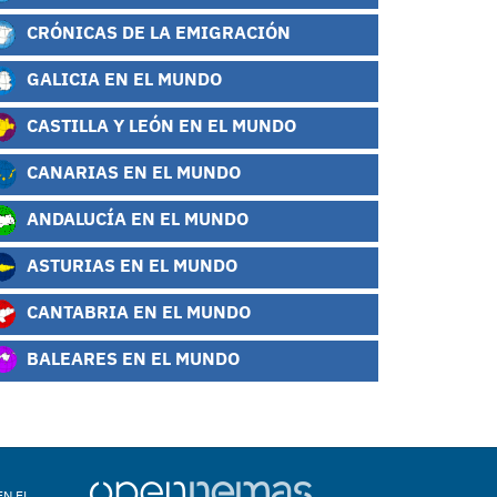
CRÓNICAS DE LA EMIGRACIÓN
GALICIA EN EL MUNDO
CASTILLA Y LEÓN EN EL MUNDO
CANARIAS EN EL MUNDO
ANDALUCÍA EN EL MUNDO
ASTURIAS EN EL MUNDO
CANTABRIA EN EL MUNDO
BALEARES EN EL MUNDO
EN EL