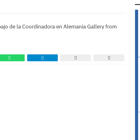
bajo de la Coordinadora en Alemania Gallery from