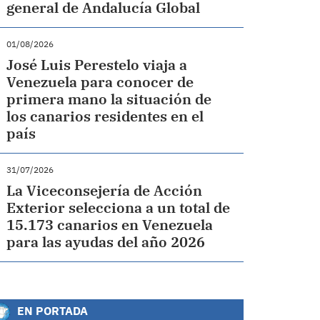
general de Andalucía Global
01/08/2026
José Luis Perestelo viaja a
Venezuela para conocer de
primera mano la situación de
los canarios residentes en el
país
31/07/2026
La Viceconsejería de Acción
Exterior selecciona a un total de
15.173 canarios en Venezuela
para las ayudas del año 2026
EN PORTADA