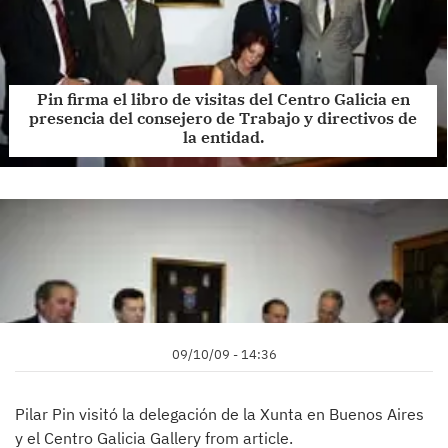
Pin firma el libro de visitas del Centro Galicia en
presencia del consejero de Trabajo y directivos de
la entidad.
09/10/09 - 14:36
Pilar Pin visitó la delegación de la Xunta en Buenos Aires
y el Centro Galicia Gallery from article.