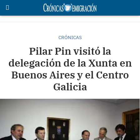
CRÓNICAS
Pilar Pin visitó la
delegación de la Xunta en
Buenos Aires y el Centro
Galicia