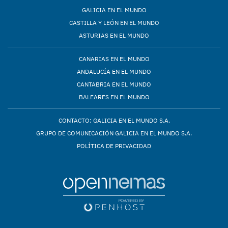
GALICIA EN EL MUNDO
CASTILLA Y LEÓN EN EL MUNDO
ASTURIAS EN EL MUNDO
CANARIAS EN EL MUNDO
ANDALUCÍA EN EL MUNDO
CANTABRIA EN EL MUNDO
BALEARES EN EL MUNDO
CONTACTO: GALICIA EN EL MUNDO S.A.
GRUPO DE COMUNICACIÓN GALICIA EN EL MUNDO S.A.
POLÍTICA DE PRIVACIDAD