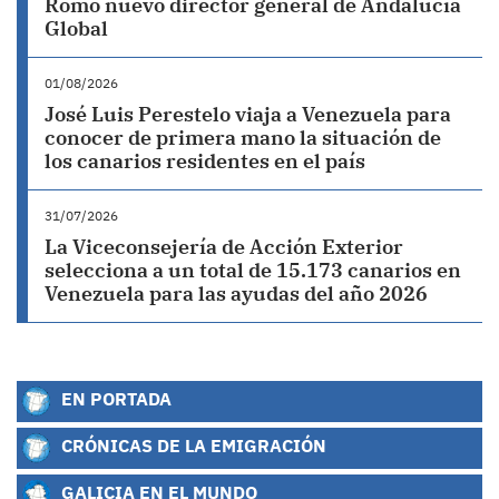
Romo nuevo director general de Andalucía
Global
01/08/2026
José Luis Perestelo viaja a Venezuela para
conocer de primera mano la situación de
los canarios residentes en el país
31/07/2026
La Viceconsejería de Acción Exterior
selecciona a un total de 15.173 canarios en
Venezuela para las ayudas del año 2026
EN PORTADA
CRÓNICAS DE LA EMIGRACIÓN
GALICIA EN EL MUNDO