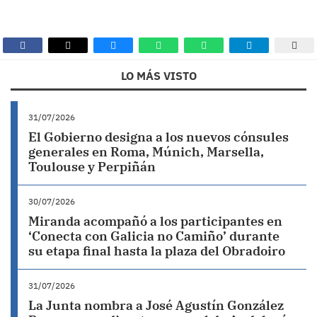
LO MÁS VISTO
31/07/2026
El Gobierno designa a los nuevos cónsules
generales en Roma, Múnich, Marsella,
Toulouse y Perpiñán
30/07/2026
Miranda acompañó a los participantes en
‘Conecta con Galicia no Camiño’ durante
su etapa final hasta la plaza del Obradoiro
31/07/2026
La Junta nombra a José Agustín González