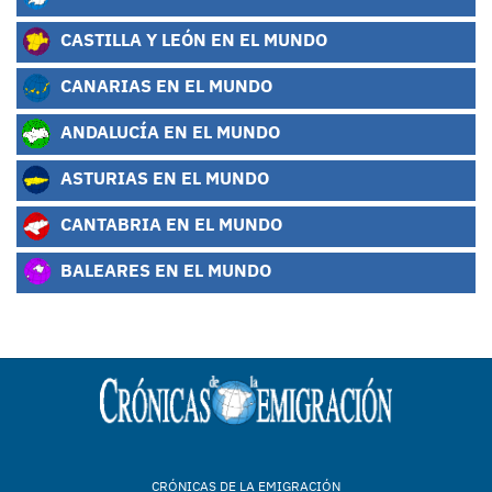
CASTILLA Y LEÓN EN EL MUNDO
CANARIAS EN EL MUNDO
ANDALUCÍA EN EL MUNDO
ASTURIAS EN EL MUNDO
CANTABRIA EN EL MUNDO
BALEARES EN EL MUNDO
CRÓNICAS DE LA EMIGRACIÓN