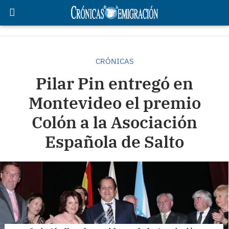
CRÓNICAS
Pilar Pin entregó en
Montevideo el premio
Colón a la Asociación
Española de Salto