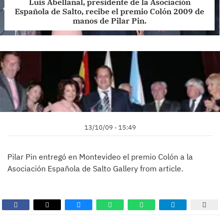
Luis Abellanal, presidente de la Asociación
Española de Salto, recibe el premio Colón 2009 de
manos de Pilar Pin.
13/10/09 - 15:49
Pilar Pin entregó en Montevideo el premio Colón a la
Asociación Española de Salto Gallery from article.