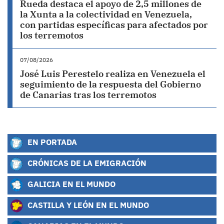
Rueda destaca el apoyo de 2,5 millones de
la Xunta a la colectividad en Venezuela,
con partidas específicas para afectados por
los terremotos
07/08/2026
José Luis Perestelo realiza en Venezuela el
seguimiento de la respuesta del Gobierno
de Canarias tras los terremotos
EN PORTADA
CRÓNICAS DE LA EMIGRACIÓN
GALICIA EN EL MUNDO
CASTILLA Y LEÓN EN EL MUNDO