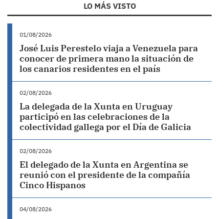
LO MÁS VISTO
01/08/2026
José Luis Perestelo viaja a Venezuela para
conocer de primera mano la situación de
los canarios residentes en el país
02/08/2026
La delegada de la Xunta en Uruguay
participó en las celebraciones de la
colectividad gallega por el Día de Galicia
02/08/2026
El delegado de la Xunta en Argentina se
reunió con el presidente de la compañía
Cinco Hispanos
04/08/2026