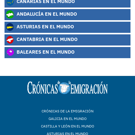
CANARIAS EN EL MUNDO
ANDALUCÍA EN EL MUNDO
ASTURIAS EN EL MUNDO
CANTABRIA EN EL MUNDO
BALEARES EN EL MUNDO
CRÓNICAS DE LA EMIGRACIÓN
GALICIA EN EL MUNDO
CASTILLA Y LEÓN EN EL MUNDO
ASTURIAS EN EL MUNDO