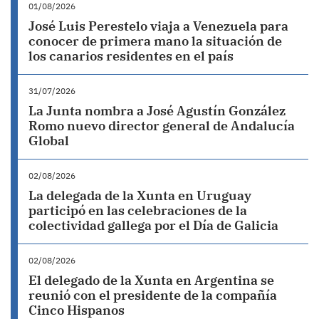
01/08/2026
José Luis Perestelo viaja a Venezuela para
conocer de primera mano la situación de
los canarios residentes en el país
31/07/2026
La Junta nombra a José Agustín González
Romo nuevo director general de Andalucía
Global
02/08/2026
La delegada de la Xunta en Uruguay
participó en las celebraciones de la
colectividad gallega por el Día de Galicia
02/08/2026
El delegado de la Xunta en Argentina se
reunió con el presidente de la compañía
Cinco Hispanos