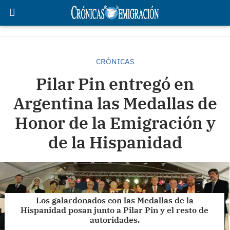
CRÓNICAS
Pilar Pin entregó en
Argentina las Medallas de
Honor de la Emigración y
de la Hispanidad
Los galardonados con las Medallas de la
Hispanidad posan junto a Pilar Pin y el resto de
autoridades.