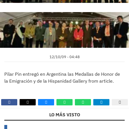
12/10/09 - 04:48
Pilar Pin entregó en Argentina las Medallas de Honor de
la Emigración y de la Hispanidad Gallery from article.
LO MÁS VISTO