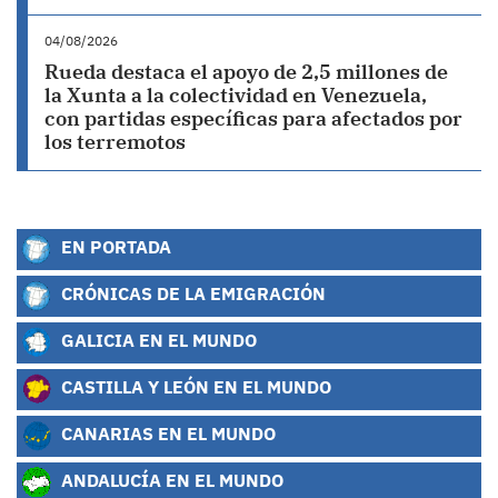
04/08/2026
Rueda destaca el apoyo de 2,5 millones de
la Xunta a la colectividad en Venezuela,
con partidas específicas para afectados por
los terremotos
EN PORTADA
CRÓNICAS DE LA EMIGRACIÓN
GALICIA EN EL MUNDO
CASTILLA Y LEÓN EN EL MUNDO
CANARIAS EN EL MUNDO
ANDALUCÍA EN EL MUNDO