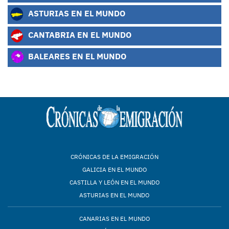
ASTURIAS EN EL MUNDO
CANTABRIA EN EL MUNDO
BALEARES EN EL MUNDO
CRÓNICAS DE LA EMIGRACIÓN
GALICIA EN EL MUNDO
CASTILLA Y LEÓN EN EL MUNDO
ASTURIAS EN EL MUNDO
CANARIAS EN EL MUNDO