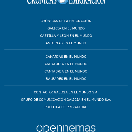
CRÓNICAS DE LA EMIGRACIÓN
GALICIA EN EL MUNDO
CASTILLA Y LEÓN EN EL MUNDO
ASTURIAS EN EL MUNDO
CANARIAS EN EL MUNDO
ANDALUCÍA EN EL MUNDO
CANTABRIA EN EL MUNDO
BALEARES EN EL MUNDO
CONTACTO: GALICIA EN EL MUNDO S.A.
GRUPO DE COMUNICACIÓN GALICIA EN EL MUNDO S.A.
POLÍTICA DE PRIVACIDAD