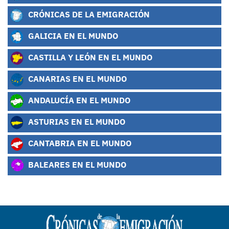
CRÓNICAS DE LA EMIGRACIÓN
GALICIA EN EL MUNDO
CASTILLA Y LEÓN EN EL MUNDO
CANARIAS EN EL MUNDO
ANDALUCÍA EN EL MUNDO
ASTURIAS EN EL MUNDO
CANTABRIA EN EL MUNDO
BALEARES EN EL MUNDO