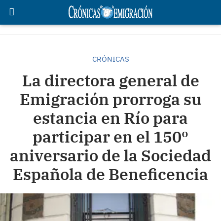
CRÓNICAS
La directora general de
Emigración prorroga su
estancia en Río para
participar en el 150º
aniversario de la Sociedad
Española de Beneficencia