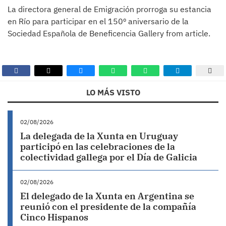
La directora general de Emigración prorroga su estancia
en Río para participar en el 150º aniversario de la
Sociedad Española de Beneficencia Gallery from article.
LO MÁS VISTO
02/08/2026
La delegada de la Xunta en Uruguay
participó en las celebraciones de la
colectividad gallega por el Día de Galicia
02/08/2026
El delegado de la Xunta en Argentina se
reunió con el presidente de la compañía
Cinco Hispanos