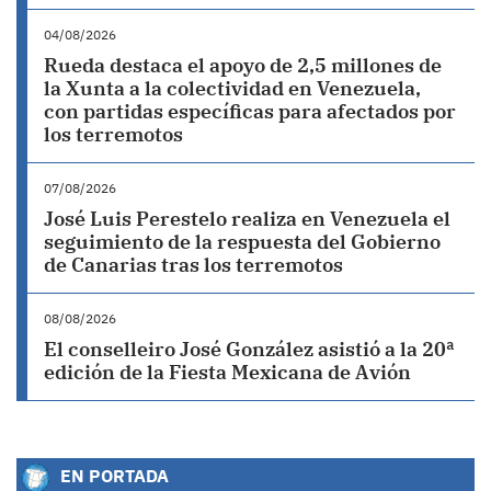
04/08/2026
Rueda destaca el apoyo de 2,5 millones de
la Xunta a la colectividad en Venezuela,
con partidas específicas para afectados por
los terremotos
07/08/2026
José Luis Perestelo realiza en Venezuela el
seguimiento de la respuesta del Gobierno
de Canarias tras los terremotos
08/08/2026
El conselleiro José González asistió a la 20ª
edición de la Fiesta Mexicana de Avión
EN PORTADA