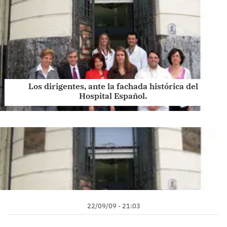
Los dirigentes, ante la fachada histórica del
Hospital Español.
22/09/09 - 21:03