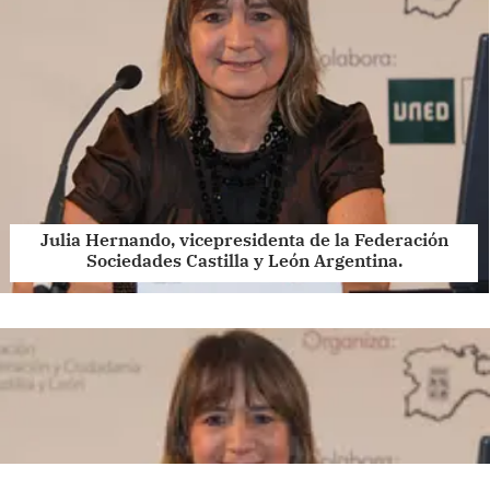
Julia Hernando, vicepresidenta de la Federación
Sociedades Castilla y León Argentina.