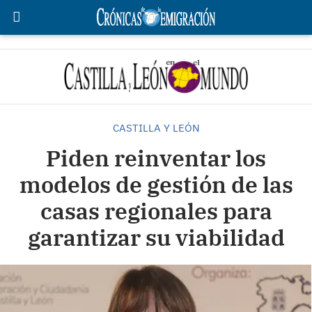
CASTILLA Y LEÓN
Piden reinventar los
modelos de gestión de las
casas regionales para
garantizar su viabilidad