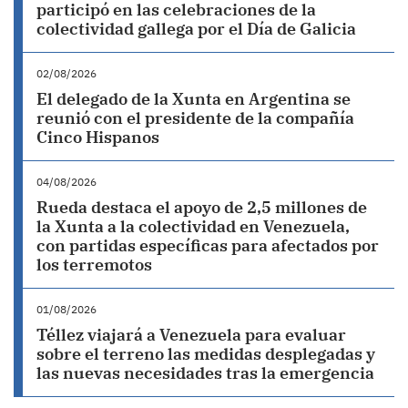
participó en las celebraciones de la
colectividad gallega por el Día de Galicia
02/08/2026
El delegado de la Xunta en Argentina se
reunió con el presidente de la compañía
Cinco Hispanos
04/08/2026
Rueda destaca el apoyo de 2,5 millones de
la Xunta a la colectividad en Venezuela,
con partidas específicas para afectados por
los terremotos
01/08/2026
Téllez viajará a Venezuela para evaluar
sobre el terreno las medidas desplegadas y
las nuevas necesidades tras la emergencia