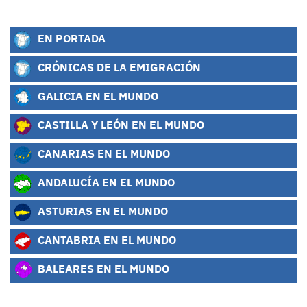
EN PORTADA
CRÓNICAS DE LA EMIGRACIÓN
GALICIA EN EL MUNDO
CASTILLA Y LEÓN EN EL MUNDO
CANARIAS EN EL MUNDO
ANDALUCÍA EN EL MUNDO
ASTURIAS EN EL MUNDO
CANTABRIA EN EL MUNDO
BALEARES EN EL MUNDO