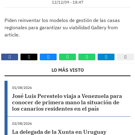
12/12/09 - 18:47
Piden reinventar los modelos de gestión de las casas
regionales para garantizar su viabilidad Gallery from
article.
LO MÁS VISTO
01/08/2026
José Luis Perestelo viaja a Venezuela para
conocer de primera mano la situación de
los canarios residentes en el país
02/08/2026
La delegada de la Xunta en Uruguay