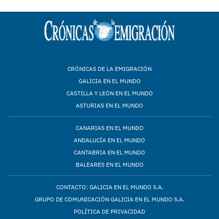
CRÓNICAS DE LA EMIGRACIÓN
GALICIA EN EL MUNDO
CASTILLA Y LEÓN EN EL MUNDO
ASTURIAS EN EL MUNDO
CANARIAS EN EL MUNDO
ANDALUCÍA EN EL MUNDO
CANTABRIA EN EL MUNDO
BALEARES EN EL MUNDO
CONTACTO: GALICIA EN EL MUNDO S.A.
GRUPO DE COMUNICACIÓN GALICIA EN EL MUNDO S.A.
POLÍTICA DE PRIVACIDAD