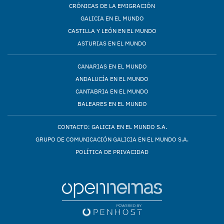
CRÓNICAS DE LA EMIGRACIÓN
GALICIA EN EL MUNDO
CASTILLA Y LEÓN EN EL MUNDO
ASTURIAS EN EL MUNDO
CANARIAS EN EL MUNDO
ANDALUCÍA EN EL MUNDO
CANTABRIA EN EL MUNDO
BALEARES EN EL MUNDO
CONTACTO: GALICIA EN EL MUNDO S.A.
GRUPO DE COMUNICACIÓN GALICIA EN EL MUNDO S.A.
POLÍTICA DE PRIVACIDAD