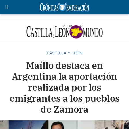
CASTILLA Y LEÓN
Maíllo destaca en
Argentina la aportación
realizada por los
emigrantes a los pueblos
de Zamora