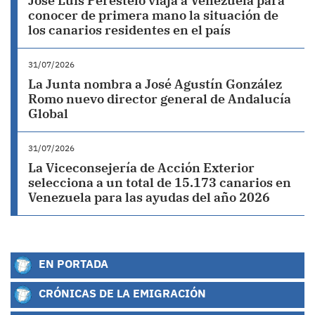
José Luis Perestelo viaja a Venezuela para
conocer de primera mano la situación de
los canarios residentes en el país
31/07/2026
La Junta nombra a José Agustín González
Romo nuevo director general de Andalucía
Global
31/07/2026
La Viceconsejería de Acción Exterior
selecciona a un total de 15.173 canarios en
Venezuela para las ayudas del año 2026
EN PORTADA
CRÓNICAS DE LA EMIGRACIÓN