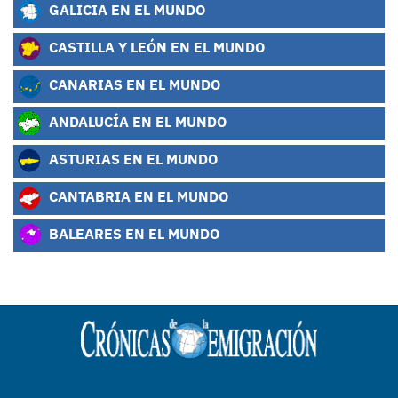
GALICIA EN EL MUNDO
CASTILLA Y LEÓN EN EL MUNDO
CANARIAS EN EL MUNDO
ANDALUCÍA EN EL MUNDO
ASTURIAS EN EL MUNDO
CANTABRIA EN EL MUNDO
BALEARES EN EL MUNDO