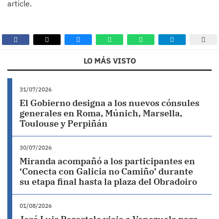
article.
LO MÁS VISTO
31/07/2026
El Gobierno designa a los nuevos cónsules
generales en Roma, Múnich, Marsella,
Toulouse y Perpiñán
30/07/2026
Miranda acompañó a los participantes en
‘Conecta con Galicia no Camiño’ durante
su etapa final hasta la plaza del Obradoiro
01/08/2026