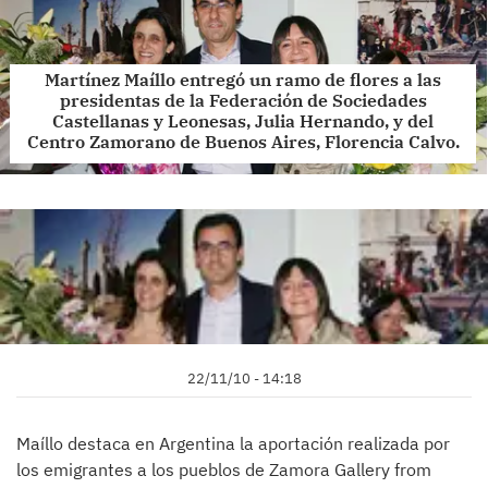
Martínez Maíllo entregó un ramo de flores a las
presidentas de la Federación de Sociedades
Castellanas y Leonesas, Julia Hernando, y del
Centro Zamorano de Buenos Aires, Florencia Calvo.
22/11/10 - 14:18
Maíllo destaca en Argentina la aportación realizada por
los emigrantes a los pueblos de Zamora Gallery from