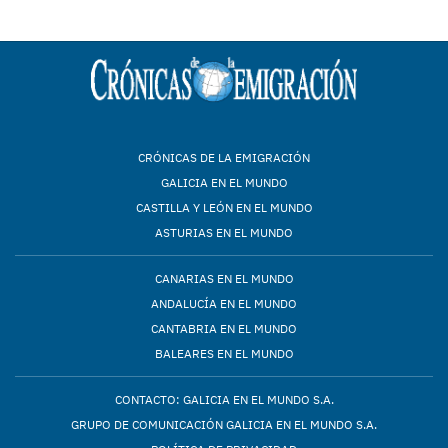
CRÓNICAS DE LA EMIGRACIÓN
GALICIA EN EL MUNDO
CASTILLA Y LEÓN EN EL MUNDO
ASTURIAS EN EL MUNDO
CANARIAS EN EL MUNDO
ANDALUCÍA EN EL MUNDO
CANTABRIA EN EL MUNDO
BALEARES EN EL MUNDO
CONTACTO: GALICIA EN EL MUNDO S.A.
GRUPO DE COMUNICACIÓN GALICIA EN EL MUNDO S.A.