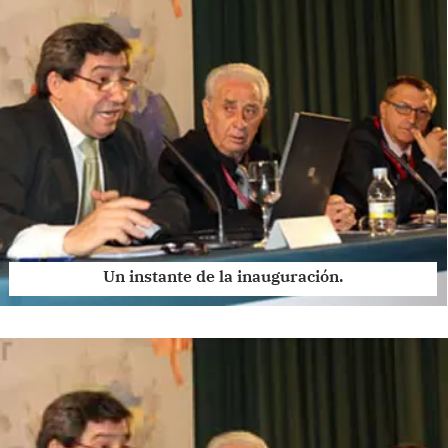
Un instante de la inauguración.