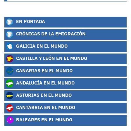
EN PORTADA
CRÓNICAS DE LA EMIGRACIÓN
GALICIA EN EL MUNDO
CASTILLA Y LEÓN EN EL MUNDO
CANARIAS EN EL MUNDO
ANDALUCÍA EN EL MUNDO
ASTURIAS EN EL MUNDO
CANTABRIA EN EL MUNDO
BALEARES EN EL MUNDO