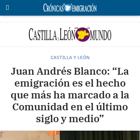
CASTILLA Y LEÓN
Juan Andrés Blanco: “La
emigración es el hecho
que más ha marcado a la
Comunidad en el último
siglo y medio”