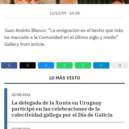
12/12/09 - 10:38
Juan Andrés Blanco: “La emigración es el hecho que más
ha marcado a la Comunidad en el último siglo y medio”
Gallery from article.
LO MÁS VISTO
02/08/2026
La delegada de la Xunta en Uruguay
participó en las celebraciones de la
colectividad gallega por el Día de Galicia
02/08/2026