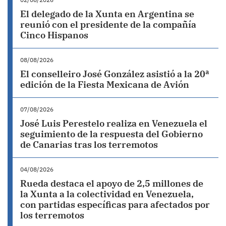
El delegado de la Xunta en Argentina se
reunió con el presidente de la compañía
Cinco Hispanos
08/08/2026
El conselleiro José González asistió a la 20ª
edición de la Fiesta Mexicana de Avión
07/08/2026
José Luis Perestelo realiza en Venezuela el
seguimiento de la respuesta del Gobierno
de Canarias tras los terremotos
04/08/2026
Rueda destaca el apoyo de 2,5 millones de
la Xunta a la colectividad en Venezuela,
con partidas específicas para afectados por
los terremotos