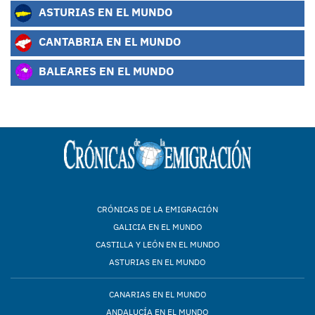
ASTURIAS EN EL MUNDO
CANTABRIA EN EL MUNDO
BALEARES EN EL MUNDO
CRÓNICAS DE LA EMIGRACIÓN
GALICIA EN EL MUNDO
CASTILLA Y LEÓN EN EL MUNDO
ASTURIAS EN EL MUNDO
CANARIAS EN EL MUNDO
ANDALUCÍA EN EL MUNDO