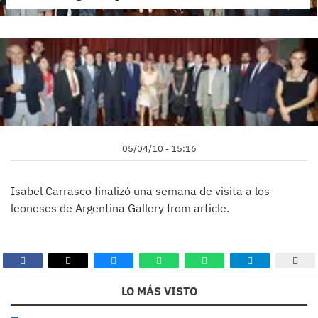
05/04/10 - 15:16
Isabel Carrasco finalizó una semana de visita a los
leoneses de Argentina Gallery from article.
LO MÁS VISTO