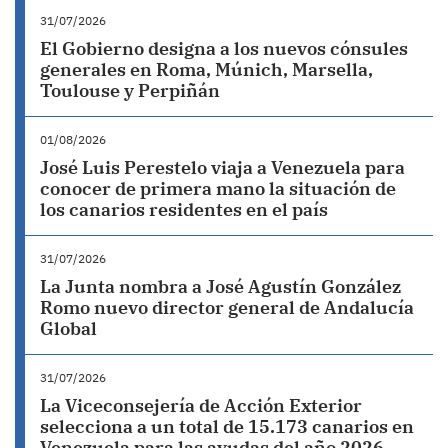
31/07/2026
El Gobierno designa a los nuevos cónsules
generales en Roma, Múnich, Marsella,
Toulouse y Perpiñán
01/08/2026
José Luis Perestelo viaja a Venezuela para
conocer de primera mano la situación de
los canarios residentes en el país
31/07/2026
La Junta nombra a José Agustín González
Romo nuevo director general de Andalucía
Global
31/07/2026
La Viceconsejería de Acción Exterior
selecciona a un total de 15.173 canarios en
Venezuela para las ayudas del año 2026