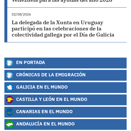
02/08/2026
La delegada de la Xunta en Uruguay
participó en las celebraciones de la
colectividad gallega por el Día de Galicia
EN PORTADA
CRÓNICAS DE LA EMIGRACIÓN
GALICIA EN EL MUNDO
CASTILLA Y LEÓN EN EL MUNDO
CANARIAS EN EL MUNDO
ANDALUCÍA EN EL MUNDO