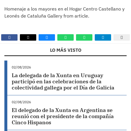
Homenaje a los mayores en el Hogar Centro Castellano y
Leonés de Cataluña Gallery from article.
LO MÁS VISTO
02/08/2026
La delegada de la Xunta en Uruguay
participó en las celebraciones de la
colectividad gallega por el Día de Galicia
02/08/2026
El delegado de la Xunta en Argentina se
reunió con el presidente de la compañía
Cinco Hispanos