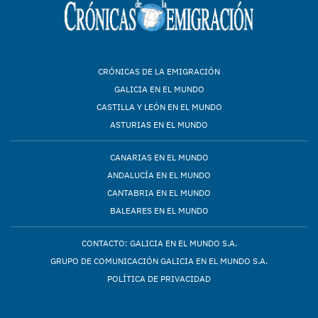
CRÓNICAS DE LA EMIGRACIÓN
GALICIA EN EL MUNDO
CASTILLA Y LEÓN EN EL MUNDO
ASTURIAS EN EL MUNDO
CANARIAS EN EL MUNDO
ANDALUCÍA EN EL MUNDO
CANTABRIA EN EL MUNDO
BALEARES EN EL MUNDO
CONTACTO: GALICIA EN EL MUNDO S.A.
GRUPO DE COMUNICACIÓN GALICIA EN EL MUNDO S.A.
POLÍTICA DE PRIVACIDAD