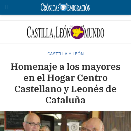
CASTILLA Y LEÓN
Homenaje a los mayores
en el Hogar Centro
Castellano y Leonés de
Cataluña