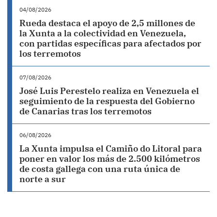
04/08/2026
Rueda destaca el apoyo de 2,5 millones de
la Xunta a la colectividad en Venezuela,
con partidas específicas para afectados por
los terremotos
07/08/2026
José Luis Perestelo realiza en Venezuela el
seguimiento de la respuesta del Gobierno
de Canarias tras los terremotos
06/08/2026
La Xunta impulsa el Camiño do Litoral para
poner en valor los más de 2.500 kilómetros
de costa gallega con una ruta única de
norte a sur