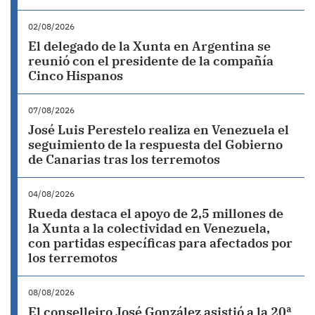
02/08/2026
El delegado de la Xunta en Argentina se
reunió con el presidente de la compañía
Cinco Hispanos
07/08/2026
José Luis Perestelo realiza en Venezuela el
seguimiento de la respuesta del Gobierno
de Canarias tras los terremotos
04/08/2026
Rueda destaca el apoyo de 2,5 millones de
la Xunta a la colectividad en Venezuela,
con partidas específicas para afectados por
los terremotos
08/08/2026
El conselleiro José González asistió a la 20ª