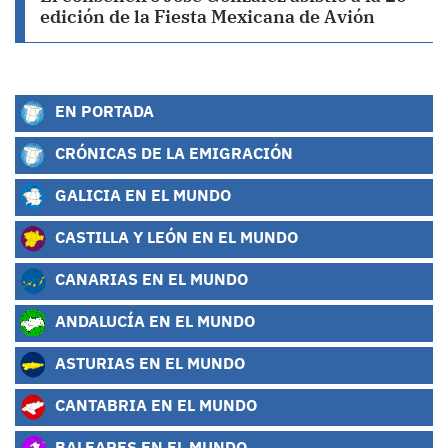
edición de la Fiesta Mexicana de Avión
EN PORTADA
CRÓNICAS DE LA EMIGRACIÓN
GALICIA EN EL MUNDO
CASTILLA Y LEÓN EN EL MUNDO
CANARIAS EN EL MUNDO
ANDALUCÍA EN EL MUNDO
ASTURIAS EN EL MUNDO
CANTABRIA EN EL MUNDO
BALEARES EN EL MUNDO