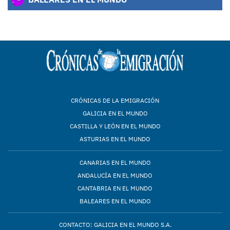
CRÓNICAS DE LA EMIGRACIÓN
GALICIA EN EL MUNDO
CASTILLA Y LEÓN EN EL MUNDO
ASTURIAS EN EL MUNDO
CANARIAS EN EL MUNDO
ANDALUCÍA EN EL MUNDO
CANTABRIA EN EL MUNDO
BALEARES EN EL MUNDO
CONTACTO: GALICIA EN EL MUNDO S.A.