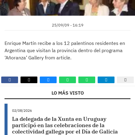
25/09/09 - 16:19
Enrique Martín recibe a los 12 palentinos residentes en
Argentina que visitan la provincia dentro del programa
‘Añoranza’ Gallery from article.
LO MÁS VISTO
02/08/2026
La delegada de la Xunta en Uruguay
participó en las celebraciones de la
colectividad gallega por el Día de Galicia