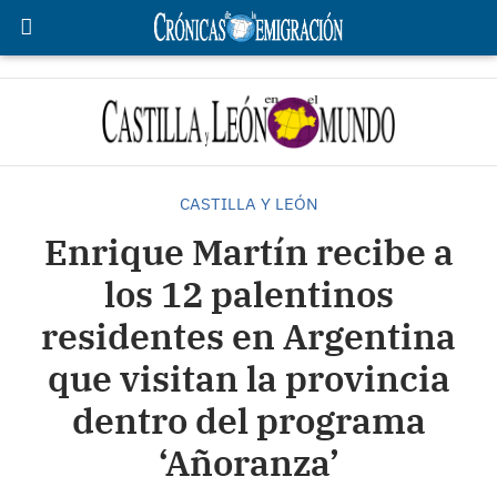
CASTILLA Y LEÓN
Enrique Martín recibe a
los 12 palentinos
residentes en Argentina
que visitan la provincia
dentro del programa
‘Añoranza’