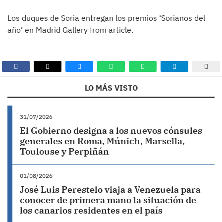
Los duques de Soria entregan los premios ‘Sorianos del
año’ en Madrid Gallery from article.
LO MÁS VISTO
31/07/2026
El Gobierno designa a los nuevos cónsules
generales en Roma, Múnich, Marsella,
Toulouse y Perpiñán
01/08/2026
José Luis Perestelo viaja a Venezuela para
conocer de primera mano la situación de
los canarios residentes en el país