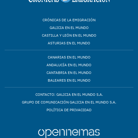
CRÓNICAS DE LA EMIGRACIÓN
GALICIA EN EL MUNDO
CASTILLA Y LEÓN EN EL MUNDO
ASTURIAS EN EL MUNDO
CANARIAS EN EL MUNDO
ANDALUCÍA EN EL MUNDO
CANTABRIA EN EL MUNDO
BALEARES EN EL MUNDO
CONTACTO: GALICIA EN EL MUNDO S.A.
GRUPO DE COMUNICACIÓN GALICIA EN EL MUNDO S.A.
POLÍTICA DE PRIVACIDAD