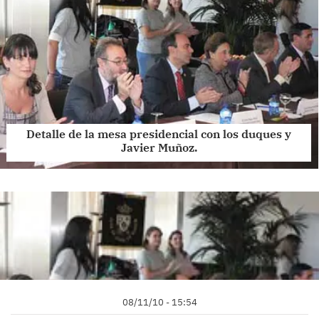
Detalle de la mesa presidencial con los duques y
Javier Muñoz.
08/11/10 - 15:54