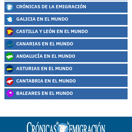
CRÓNICAS DE LA EMIGRACIÓN
GALICIA EN EL MUNDO
CASTILLA Y LEÓN EN EL MUNDO
CANARIAS EN EL MUNDO
ANDALUCÍA EN EL MUNDO
ASTURIAS EN EL MUNDO
CANTABRIA EN EL MUNDO
BALEARES EN EL MUNDO