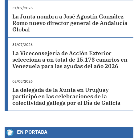
31/07/2026
La Junta nombra a José Agustín González
Romo nuevo director general de Andalucía
Global
31/07/2026
La Viceconsejería de Acción Exterior
selecciona a un total de 15.173 canarios en
Venezuela para las ayudas del año 2026
02/08/2026
La delegada de la Xunta en Uruguay
participó en las celebraciones de la
colectividad gallega por el Día de Galicia
EN PORTADA