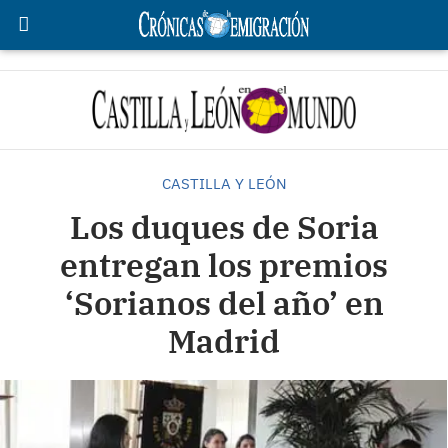
CASTILLA Y LEÓN
Los duques de Soria
entregan los premios
‘Sorianos del año’ en
Madrid