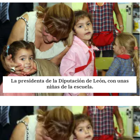
La presidenta de la Diputación de León, con unas
niñas de la escuela.