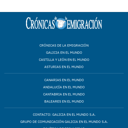
CRÓNICAS DE LA EMIGRACIÓN
GALICIA EN EL MUNDO
CASTILLA Y LEÓN EN EL MUNDO
ASTURIAS EN EL MUNDO
CANARIAS EN EL MUNDO
ANDALUCÍA EN EL MUNDO
CANTABRIA EN EL MUNDO
BALEARES EN EL MUNDO
CONTACTO: GALICIA EN EL MUNDO S.A.
GRUPO DE COMUNICACIÓN GALICIA EN EL MUNDO S.A.