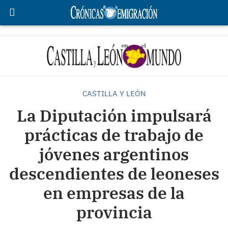
CASTILLA Y LEÓN
La Diputación impulsará
prácticas de trabajo de
jóvenes argentinos
descendientes de leoneses
en empresas de la
provincia