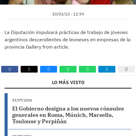
30/03/10 - 12:59
La Diputación impulsará prácticas de trabajo de jóvenes
argentinos descendientes de leoneses en empresas de la
provincia Gallery from article.
LO MÁS VISTO
31/07/2026
El Gobierno designa a los nuevos cónsules
generales en Roma, Múnich, Marsella,
Toulouse y Perpiñán