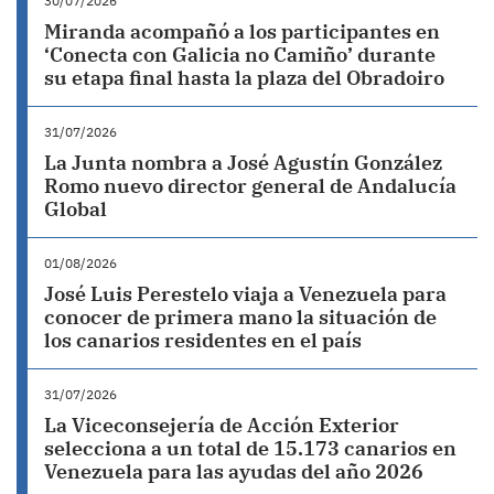
30/07/2026
Miranda acompañó a los participantes en
‘Conecta con Galicia no Camiño’ durante
su etapa final hasta la plaza del Obradoiro
31/07/2026
La Junta nombra a José Agustín González
Romo nuevo director general de Andalucía
Global
01/08/2026
José Luis Perestelo viaja a Venezuela para
conocer de primera mano la situación de
los canarios residentes en el país
31/07/2026
La Viceconsejería de Acción Exterior
selecciona a un total de 15.173 canarios en
Venezuela para las ayudas del año 2026