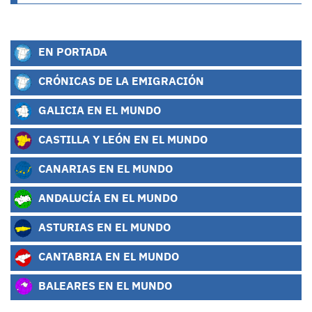
EN PORTADA
CRÓNICAS DE LA EMIGRACIÓN
GALICIA EN EL MUNDO
CASTILLA Y LEÓN EN EL MUNDO
CANARIAS EN EL MUNDO
ANDALUCÍA EN EL MUNDO
ASTURIAS EN EL MUNDO
CANTABRIA EN EL MUNDO
BALEARES EN EL MUNDO