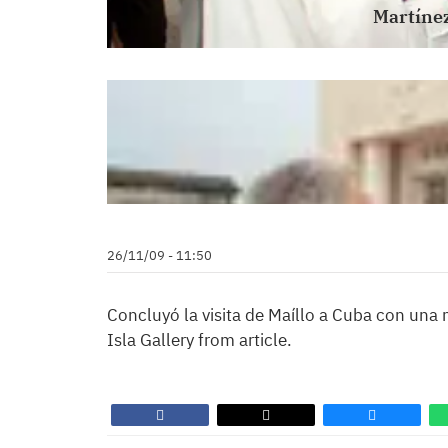
Martínez
26/11/09 - 11:50
Concluyó la visita de Maíllo a Cuba con una
Isla Gallery from article.