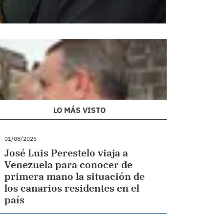
 en Cuba.
LO MÁS VISTO
01/08/2026
José Luis Perestelo viaja a
Venezuela para conocer de
primera mano la situación de
los canarios residentes en el
país