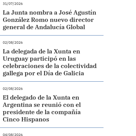
31/07/2026
La Junta nombra a José Agustín
González Romo nuevo director
general de Andalucía Global
02/08/2026
La delegada de la Xunta en
Uruguay participó en las
celebraciones de la colectividad
gallega por el Día de Galicia
02/08/2026
El delegado de la Xunta en
Argentina se reunió con el
presidente de la compañía
Cinco Hispanos
04/08/2026