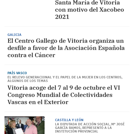
Santa María de Vitoria
con motivo del Xacobeo
2021
GALICIA
El Centro Gallego de Vitoria organiza un
desfile a favor de la Asociación Española
contra el Cáncer
PAÍS VASCO
EL RELEVO GENERACIONAL Y EL PAPEL DE LA MUJER EN LOS CENTROS,
ALGUNOS DE LOS TEMAS
Vitoria acoge del 7 al 9 de octubre el VI
Congreso Mundial de Colectividades
Vascas en el Exterior
CASTILLA Y LEÓN
LA DIPUTADA DE ACCIÓN SOCIAL, Mª JOSÉ
GARCÍA RAMOS, REPRESENTÓ A LA
INSTITUCIÓN PROVINCIAL