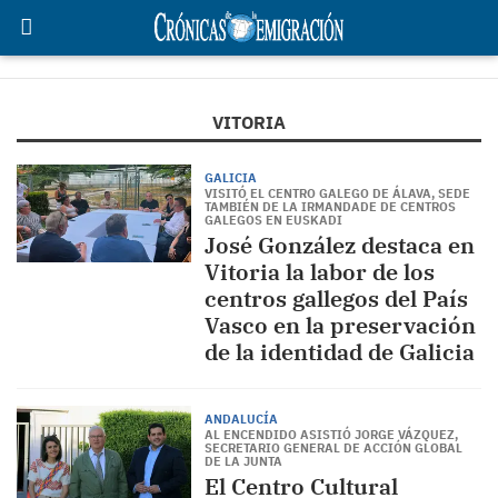
VITORIA
GALICIA
VISITÓ EL CENTRO GALEGO DE ÁLAVA, SEDE
TAMBIÉN DE LA IRMANDADE DE CENTROS
GALEGOS EN EUSKADI
José González destaca en
Vitoria la labor de los
centros gallegos del País
Vasco en la preservación
de la identidad de Galicia
ANDALUCÍA
AL ENCENDIDO ASISTIÓ JORGE VÁZQUEZ,
SECRETARIO GENERAL DE ACCIÓN GLOBAL
DE LA JUNTA
El Centro Cultural