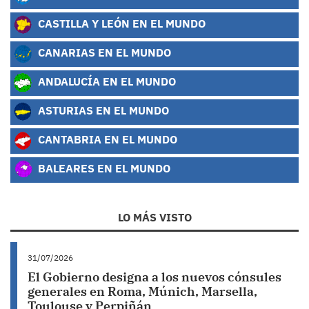
CASTILLA Y LEÓN EN EL MUNDO
CANARIAS EN EL MUNDO
ANDALUCÍA EN EL MUNDO
ASTURIAS EN EL MUNDO
CANTABRIA EN EL MUNDO
BALEARES EN EL MUNDO
LO MÁS VISTO
31/07/2026
El Gobierno designa a los nuevos cónsules
generales en Roma, Múnich, Marsella,
Toulouse y Perpiñán