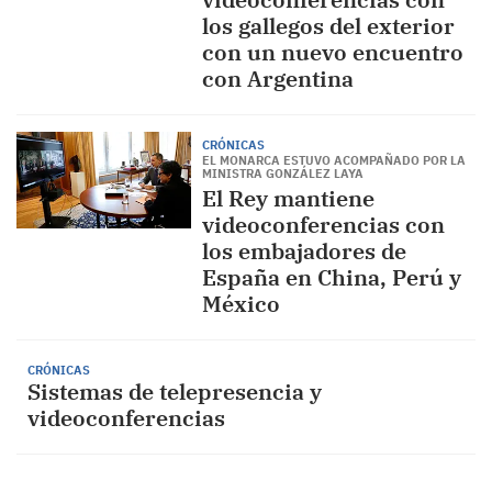
los gallegos del exterior
con un nuevo encuentro
con Argentina
CRÓNICAS
EL MONARCA ESTUVO ACOMPAÑADO POR LA
MINISTRA GONZÁLEZ LAYA
El Rey mantiene
videoconferencias con
los embajadores de
España en China, Perú y
México
CRÓNICAS
Sistemas de telepresencia y
videoconferencias