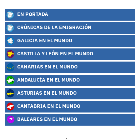
EN PORTADA
CRÓNICAS DE LA EMIGRACIÓN
GALICIA EN EL MUNDO
CASTILLA Y LEÓN EN EL MUNDO
CANARIAS EN EL MUNDO
ANDALUCÍA EN EL MUNDO
ASTURIAS EN EL MUNDO
CANTABRIA EN EL MUNDO
BALEARES EN EL MUNDO