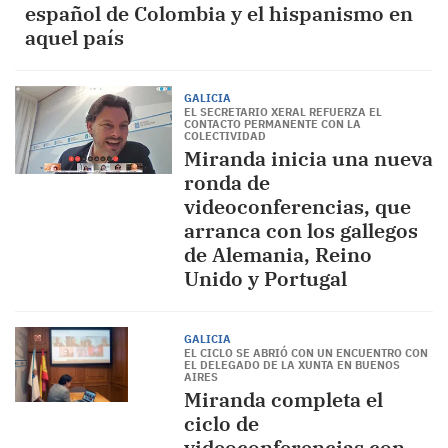
español de Colombia y el hispanismo en
aquel país
GALICIA
EL SECRETARIO XERAL REFUERZA EL
CONTACTO PERMANENTE CON LA
COLECTIVIDAD
Miranda inicia una nueva
ronda de
videoconferencias, que
arranca con los gallegos
de Alemania, Reino
Unido y Portugal
GALICIA
EL CICLO SE ABRIÓ CON UN ENCUENTRO CON
EL DELEGADO DE LA XUNTA EN BUENOS
AIRES
Miranda completa el
ciclo de
videoconferencias con