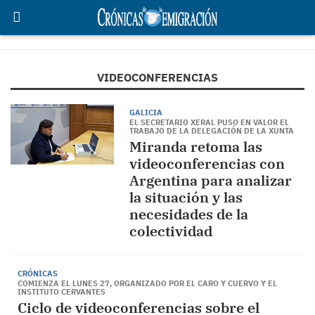
VIDEOCONFERENCIAS
GALICIA
EL SECRETARIO XERAL PUSO EN VALOR EL
TRABAJO DE LA DELEGACIÓN DE LA XUNTA
Miranda retoma las
videoconferencias con
Argentina para analizar
la situación y las
necesidades de la
colectividad
CRÓNICAS
COMIENZA EL LUNES 27, ORGANIZADO POR EL CARO Y CUERVO Y EL
INSTITUTO CERVANTES
Ciclo de videoconferencias sobre el