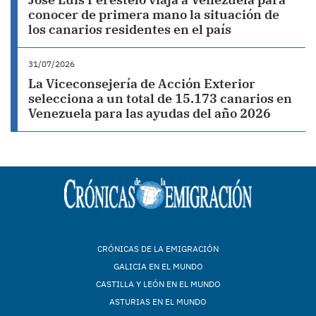
conocer de primera mano la situación de
los canarios residentes en el país
31/07/2026
La Viceconsejería de Acción Exterior
selecciona a un total de 15.173 canarios en
Venezuela para las ayudas del año 2026
CRÓNICAS DE LA EMIGRACIÓN
GALICIA EN EL MUNDO
CASTILLA Y LEÓN EN EL MUNDO
ASTURIAS EN EL MUNDO