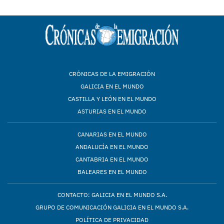
CRÓNICAS DE LA EMIGRACIÓN
GALICIA EN EL MUNDO
CASTILLA Y LEÓN EN EL MUNDO
ASTURIAS EN EL MUNDO
CANARIAS EN EL MUNDO
ANDALUCÍA EN EL MUNDO
CANTABRIA EN EL MUNDO
BALEARES EN EL MUNDO
CONTACTO: GALICIA EN EL MUNDO S.A.
GRUPO DE COMUNICACIÓN GALICIA EN EL MUNDO S.A.
POLÍTICA DE PRIVACIDAD