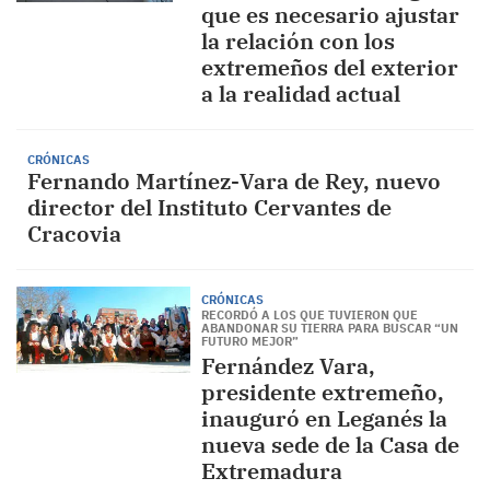
que es necesario ajustar
la relación con los
extremeños del exterior
a la realidad actual
CRÓNICAS
Fernando Martínez-Vara de Rey, nuevo
director del Instituto Cervantes de
Cracovia
CRÓNICAS
RECORDÓ A LOS QUE TUVIERON QUE
ABANDONAR SU TIERRA PARA BUSCAR “UN
FUTURO MEJOR”
Fernández Vara,
presidente extremeño,
inauguró en Leganés la
nueva sede de la Casa de
Extremadura