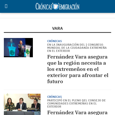
VARA
CRÓNICAS
EN LA INAUGURACIÓN DEL I CONGRESO
MUNDIAL DE LA CIUDADANÍA EXTREMEÑA
EN EL EXTERIOR
Fernández Vara asegura
que la región necesita a
los extremeños en el
exterior para afrontar el
futuro
CRÓNICAS
PARTICIPÓ EN EL PLENO DEL CONSEJO DE
COMUNIDADES EXTREMEÑAS EN EL
EXTERIOR
Fernández Vara asegura