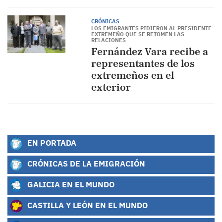
CRÓNICAS
LOS EMIGRANTES PIDIERON AL PRESIDENTE
EXTREMEÑO QUE SE RETOMEN LAS
RELACIONES
Fernández Vara recibe a
representantes de los
extremeños en el
exterior
EN PORTADA
CRÓNICAS DE LA EMIGRACIÓN
GALICIA EN EL MUNDO
CASTILLA Y LEÓN EN EL MUNDO