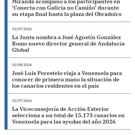
Miranda acompañó a los participantes en
‘Conecta con Galicia no Camiño’ durante
su etapa final hasta la plaza del Obradoiro
31/07/2026
La Junta nombra a José Agustín González
Romo nuevo director general de Andalucía
Global
01/08/2026
José Luis Perestelo viaja a Venezuela para
conocer de primera mano la situación de
los canarios residentes en el país
31/07/2026
La Viceconsejería de Acción Exterior
selecciona a un total de 15.173 canarios en
Venezuela para las ayudas del año 2026