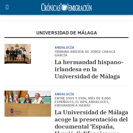
UNIVERSIDAD DE MÁLAGA
ANDALUCÍA
TRIBUNA ABIERTA DE JORGE CHAUCA
GARCÍA
La hermandad hispano-
irlandesa en la
Universidad de Málaga
ANDALUCÍA
ENTRE 1901 Y 1906, MÁS DE 8.000
ESPAÑOLES, EL 80% ANDALUCES,
EMIGRARON A HAWÁI
La Universidad de Málaga
acoge la presentación del
documental ‘España,