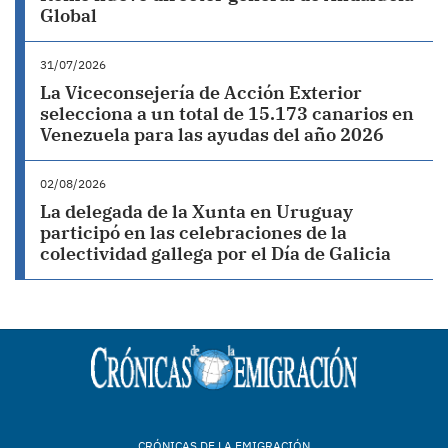
Global
31/07/2026
La Viceconsejería de Acción Exterior
selecciona a un total de 15.173 canarios en
Venezuela para las ayudas del año 2026
02/08/2026
La delegada de la Xunta en Uruguay
participó en las celebraciones de la
colectividad gallega por el Día de Galicia
CRÓNICAS DE LA EMIGRACIÓN