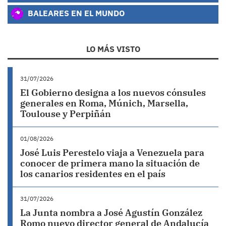
BALEARES EN EL MUNDO
LO MÁS VISTO
31/07/2026
El Gobierno designa a los nuevos cónsules
generales en Roma, Múnich, Marsella,
Toulouse y Perpiñán
01/08/2026
José Luis Perestelo viaja a Venezuela para
conocer de primera mano la situación de
los canarios residentes en el país
31/07/2026
La Junta nombra a José Agustín González
Romo nuevo director general de Andalucía