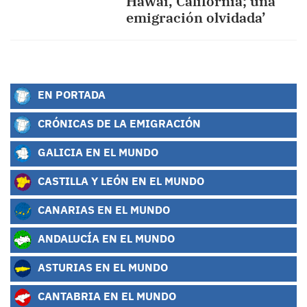
Hawái, California; una
emigración olvidada’
EN PORTADA
CRÓNICAS DE LA EMIGRACIÓN
GALICIA EN EL MUNDO
CASTILLA Y LEÓN EN EL MUNDO
CANARIAS EN EL MUNDO
ANDALUCÍA EN EL MUNDO
ASTURIAS EN EL MUNDO
CANTABRIA EN EL MUNDO