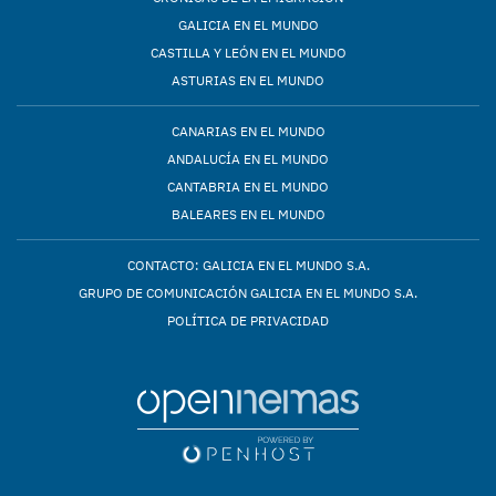
GALICIA EN EL MUNDO
CASTILLA Y LEÓN EN EL MUNDO
ASTURIAS EN EL MUNDO
CANARIAS EN EL MUNDO
ANDALUCÍA EN EL MUNDO
CANTABRIA EN EL MUNDO
BALEARES EN EL MUNDO
CONTACTO: GALICIA EN EL MUNDO S.A.
GRUPO DE COMUNICACIÓN GALICIA EN EL MUNDO S.A.
POLÍTICA DE PRIVACIDAD