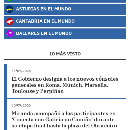
ASTURIAS EN EL MUNDO
CANTABRIA EN EL MUNDO
BALEARES EN EL MUNDO
LO MÁS VISTO
31/07/2026
El Gobierno designa a los nuevos cónsules
generales en Roma, Múnich, Marsella,
Toulouse y Perpiñán
30/07/2026
Miranda acompañó a los participantes en
‘Conecta con Galicia no Camiño’ durante
su etapa final hasta la plaza del Obradoiro