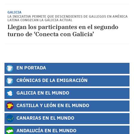
GALICIA
LA INICIATIVA PERMITE QUE DESCENDIENTES DE GALLEGOS EN AMÉRICA
LATINA CONOZCAN LA GALICIA ACTUAL
Llegan los participantes en el segundo
turno de ‘Conecta con Galicia’
EN PORTADA
CRÓNICAS DE LA EMIGRACIÓN
GALICIA EN EL MUNDO
CASTILLA Y LEÓN EN EL MUNDO
CANARIAS EN EL MUNDO
ANDALUCÍA EN EL MUNDO