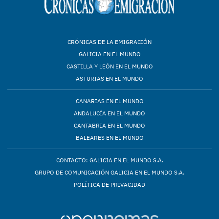
CRÓNICAS DE LA EMIGRACIÓN
GALICIA EN EL MUNDO
CASTILLA Y LEÓN EN EL MUNDO
ASTURIAS EN EL MUNDO
CANARIAS EN EL MUNDO
ANDALUCÍA EN EL MUNDO
CANTABRIA EN EL MUNDO
BALEARES EN EL MUNDO
CONTACTO: GALICIA EN EL MUNDO S.A.
GRUPO DE COMUNICACIÓN GALICIA EN EL MUNDO S.A.
POLÍTICA DE PRIVACIDAD