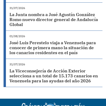
31/07/2026
La Junta nombra a José Agustín González
Romo nuevo director general de Andalucía
Global
01/08/2026
José Luis Perestelo viaja a Venezuela para
conocer de primera mano la situación de
los canarios residentes en el país
31/07/2026
La Viceconsejería de Acción Exterior
selecciona a un total de 15.173 canarios en
Venezuela para las ayudas del año 2026