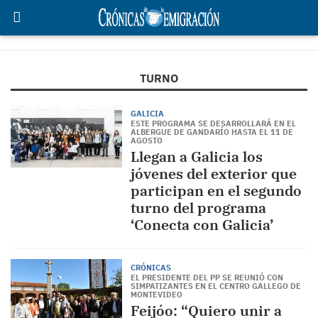
TURNO
GALICIA
ESTE PROGRAMA SE DESARROLLARÁ EN EL
ALBERGUE DE GANDARÍO HASTA EL 11 DE
AGOSTO
Llegan a Galicia los
jóvenes del exterior que
participan en el segundo
turno del programa
‘Conecta con Galicia’
CRÓNICAS
EL PRESIDENTE DEL PP SE REUNIÓ CON
SIMPATIZANTES EN EL CENTRO GALLEGO DE
MONTEVIDEO
Feijóo: “Quiero unir a