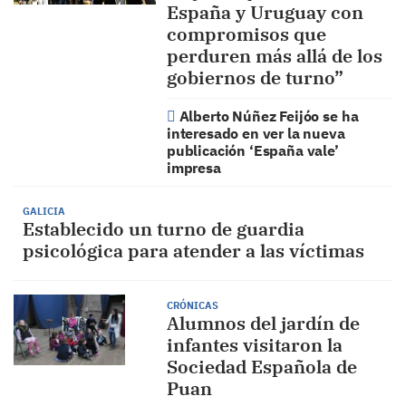
España y Uruguay con
compromisos que
perduren más allá de los
gobiernos de turno”
Alberto Núñez Feijóo se ha
interesado en ver la nueva
publicación ‘España vale’
impresa
GALICIA
Establecido un turno de guardia
psicológica para atender a las víctimas
CRÓNICAS
Alumnos del jardín de
infantes visitaron la
Sociedad Española de
Puan