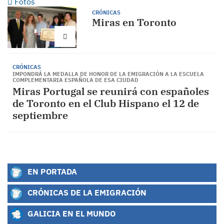
Fotos
CRÓNICAS
Miras en Toronto
CRÓNICAS
IMPONDRÁ LA MEDALLA DE HONOR DE LA EMIGRACIÓN A LA ESCUELA
COMPLEMENTARIA ESPAÑOLA DE ESA CIUDAD
Miras Portugal se reunirá con españoles
de Toronto en el Club Hispano el 12 de
septiembre
EN PORTADA
CRÓNICAS DE LA EMIGRACIÓN
GALICIA EN EL MUNDO