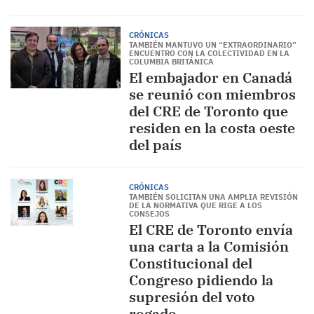
CRÓNICAS
TAMBIÉN MANTUVO UN “EXTRAORDINARIO”
ENCUENTRO CON LA COLECTIVIDAD EN LA
COLUMBIA BRITÁNICA
El embajador en Canadá
se reunió con miembros
del CRE de Toronto que
residen en la costa oeste
del país
CRÓNICAS
TAMBIÉN SOLICITAN UNA AMPLIA REVISIÓN
DE LA NORMATIVA QUE RIGE A LOS
CONSEJOS
El CRE de Toronto envía
una carta a la Comisión
Constitucional del
Congreso pidiendo la
supresión del voto
rogado