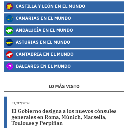
CASTILLA Y LEÓN EN EL MUNDO
CANARIAS EN EL MUNDO
ANDALUCÍA EN EL MUNDO
ASTURIAS EN EL MUNDO
CANTABRIA EN EL MUNDO
BALEARES EN EL MUNDO
LO MÁS VISTO
31/07/2026
El Gobierno designa a los nuevos cónsules
generales en Roma, Múnich, Marsella,
Toulouse y Perpiñán