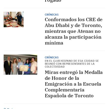
CRÓNICAS
Conformados los CRE de
Abu Dhabi y de Toronto,
mientras que Atenas no
alcanza la participación
mínima
CRÓNICAS
EN EL CLUB HISPANO DE ESA CIUDAD SE
REUNIÓ CON REPRESENTANTES DE LA
COLECTIVIDAD
Miras entregó la Medalla
de Honor de la
Emigración a la Escuela
Complementaria
Española de Toronto