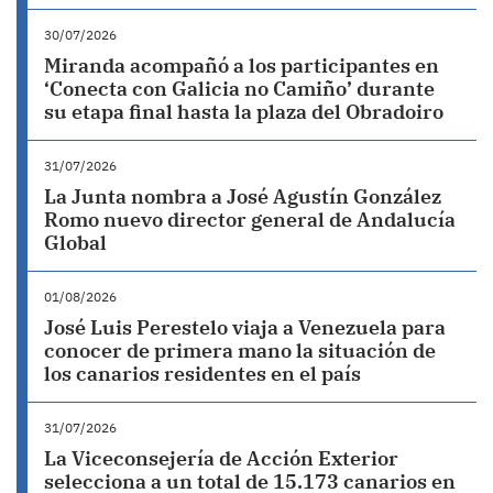
30/07/2026
Miranda acompañó a los participantes en
‘Conecta con Galicia no Camiño’ durante
su etapa final hasta la plaza del Obradoiro
31/07/2026
La Junta nombra a José Agustín González
Romo nuevo director general de Andalucía
Global
01/08/2026
José Luis Perestelo viaja a Venezuela para
conocer de primera mano la situación de
los canarios residentes en el país
31/07/2026
La Viceconsejería de Acción Exterior
selecciona a un total de 15.173 canarios en