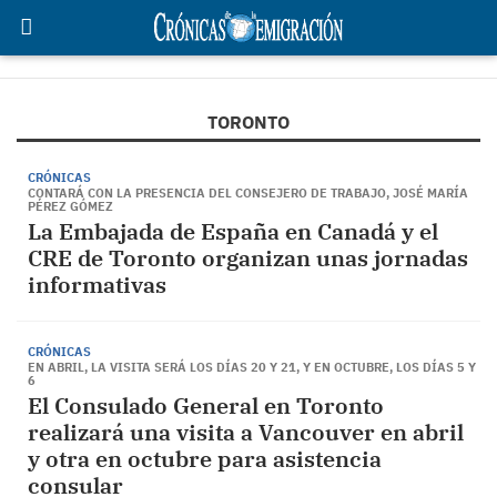
TORONTO
CRÓNICAS
CONTARÁ CON LA PRESENCIA DEL CONSEJERO DE TRABAJO, JOSÉ MARÍA
PÉREZ GÓMEZ
La Embajada de España en Canadá y el
CRE de Toronto organizan unas jornadas
informativas
CRÓNICAS
EN ABRIL, LA VISITA SERÁ LOS DÍAS 20 Y 21, Y EN OCTUBRE, LOS DÍAS 5 Y
6
El Consulado General en Toronto
realizará una visita a Vancouver en abril
y otra en octubre para asistencia
consular