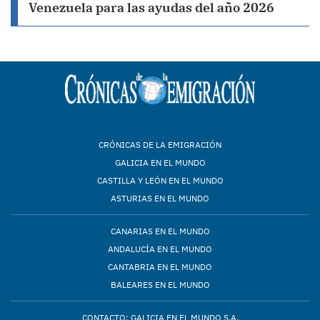
Venezuela para las ayudas del año 2026
CRÓNICAS DE LA EMIGRACIÓN
GALICIA EN EL MUNDO
CASTILLA Y LEÓN EN EL MUNDO
ASTURIAS EN EL MUNDO
CANARIAS EN EL MUNDO
ANDALUCÍA EN EL MUNDO
CANTABRIA EN EL MUNDO
BALEARES EN EL MUNDO
CONTACTO: GALICIA EN EL MUNDO S.A.