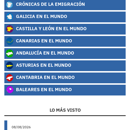
CRÓNICAS DE LA EMIGRACIÓN
GALICIA EN EL MUNDO
CASTILLA Y LEÓN EN EL MUNDO
CANARIAS EN EL MUNDO
ANDALUCÍA EN EL MUNDO
ASTURIAS EN EL MUNDO
CANTABRIA EN EL MUNDO
BALEARES EN EL MUNDO
LO MÁS VISTO
08/08/2026