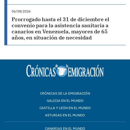
06/08/2026
Prorrogado hasta el 31 de diciembre el
convenio para la asistencia sanitaria a
canarios en Venezuela, mayores de 65
años, en situación de necesidad
CRÓNICAS DE LA EMIGRACIÓN
GALICIA EN EL MUNDO
CASTILLA Y LEÓN EN EL MUNDO
ASTURIAS EN EL MUNDO
CANARIAS EN EL MUNDO