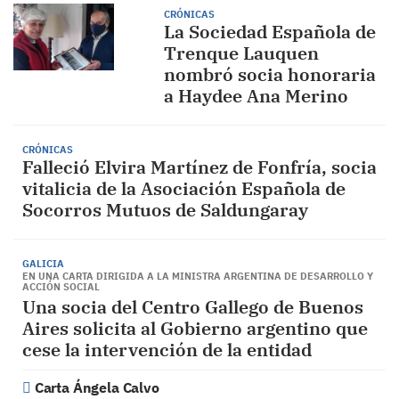
CRÓNICAS
La Sociedad Española de
Trenque Lauquen
nombró socia honoraria
a Haydee Ana Merino
CRÓNICAS
Falleció Elvira Martínez de Fonfría, socia
vitalicia de la Asociación Española de
Socorros Mutuos de Saldungaray
GALICIA
EN UNA CARTA DIRIGIDA A LA MINISTRA ARGENTINA DE DESARROLLO Y
ACCIÓN SOCIAL
Una socia del Centro Gallego de Buenos
Aires solicita al Gobierno argentino que
cese la intervención de la entidad
Carta Ángela Calvo