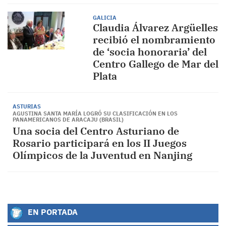
GALICIA
Claudia Álvarez Argüelles
recibió el nombramiento
de ‘socia honoraria’ del
Centro Gallego de Mar del
Plata
ASTURIAS
AGUSTINA SANTA MARÍA LOGRÓ SU CLASIFICACIÓN EN LOS
PANAMERICANOS DE ARACAJU (BRASIL)
Una socia del Centro Asturiano de
Rosario participará en los II Juegos
Olímpicos de la Juventud en Nanjing
EN PORTADA