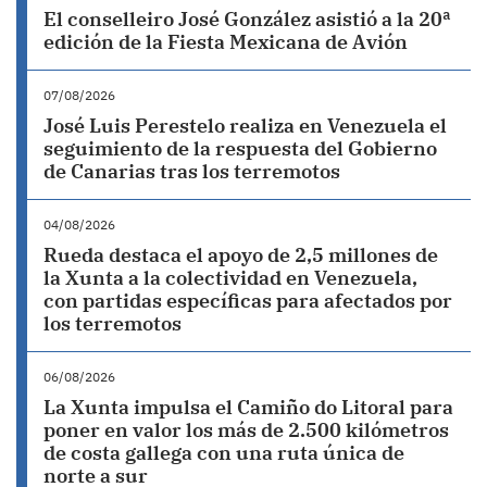
El conselleiro José González asistió a la 20ª
edición de la Fiesta Mexicana de Avión
07/08/2026
José Luis Perestelo realiza en Venezuela el
seguimiento de la respuesta del Gobierno
de Canarias tras los terremotos
04/08/2026
Rueda destaca el apoyo de 2,5 millones de
la Xunta a la colectividad en Venezuela,
con partidas específicas para afectados por
los terremotos
06/08/2026
La Xunta impulsa el Camiño do Litoral para
poner en valor los más de 2.500 kilómetros
de costa gallega con una ruta única de
norte a sur