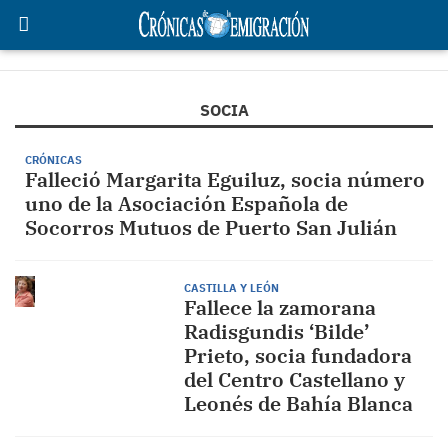
SOCIA
CRÓNICAS
Falleció Margarita Eguiluz, socia número
uno de la Asociación Española de
Socorros Mutuos de Puerto San Julián
CASTILLA Y LEÓN
Fallece la zamorana
Radisgundis ‘Bilde’
Prieto, socia fundadora
del Centro Castellano y
Leonés de Bahía Blanca